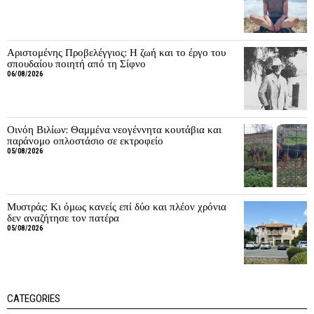
Αριστομένης Προβελέγγιος: Η ζωή και το έργο του
σπουδαίου ποιητή από τη Σίφνο
06/08/2026
Οινόη Βιλίων: Θαμμένα νεογέννητα κουτάβια και
παράνομο οπλοστάσιο σε εκτροφείο
05/08/2026
Μυστράς: Κι όμως κανείς επί δύο και πλέον χρόνια
δεν αναζήτησε τον πατέρα
05/08/2026
CATEGORIES