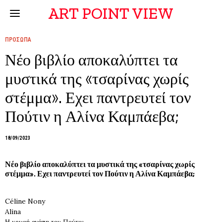
ART POINT VIEW
ΠΡΟΣΩΠΑ
Νέο βιβλίο αποκαλύπτει τα
μυστικά της «τσαρίνας χωρίς
στέμμα». Εχει παντρευτεί τον
Πούτιν η Αλίνα Καμπάεβα;
18/09/2023
Νέο βιβλίο αποκαλύπτει τα μυστικά της «τσαρίνας χωρίς
στέμμα». Εχει παντρευτεί τον Πούτιν η Αλίνα Καμπάεβα;
Céline Nony
Alina