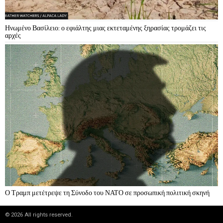
Ηνωμένο Βασίλειο: ο εφιάλτης μιας εκτεταμένης ξηρασίας τρομάζει τις
αρχές
Ο Τραμπ μετέτρεψε τη Σύνοδο του ΝΑΤΟ σε προσωπική πολιτική σκηνή
©
2026
All rights reserved.