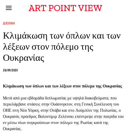
ART POINT VIEW
ΔΙΕΘΝΗ
Κλιμάκωση των όπλων και των
λέξεων στον πόλεμο της
Ουκρανίας
26/09/2023
Κλιμάκωση των όπλων και των λέξεων στον πόλεμο της Ουκρανίας
Μετά από μια εβδομάδα διπλωματίας με υψηλά διακυβεύματα, που
περιελάμβανε στάσεις στην Ουάσινγκτον, στη Γενική Συνέλευση του
ΟΗΕ στη Νέα Υόρκη, στην Οτάβα και στο Λούμπλιν της Πολωνίας, ο
Ουκρανός πρόεδρος Βολοντίμιρ Ζελένσκι επέστρεψε στην πατρίδα του
εν μέσω νέων συγκρούσεων στον πόλεμο της Ρωσίας κατά της
Ουκρανίας.