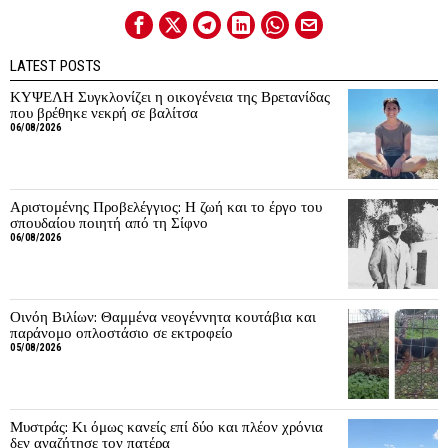
LATEST POSTS
ΚΥΨΕΛΗ Συγκλονίζει η οικογένεια της Βρετανίδας
που βρέθηκε νεκρή σε βαλίτσα
06/08/2026
Αριστομένης Προβελέγγιος: Η ζωή και το έργο του
σπουδαίου ποιητή από τη Σίφνο
06/08/2026
Οινόη Βιλίων: Θαμμένα νεογέννητα κουτάβια και
παράνομο οπλοστάσιο σε εκτροφείο
05/08/2026
Μυστράς: Κι όμως κανείς επί δύο και πλέον χρόνια
δεν αναζήτησε τον πατέρα