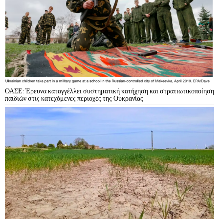
ΟΑΣΕ: Έρευνα καταγγέλλει συστηματική κατήχηση και στρατιωτικοποίηση
παιδιών στις κατεχόμενες περιοχές της Ουκρανίας