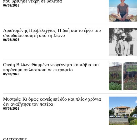
που βρέθηκε νεκρή σε βαλίτσα
06/08/2026
Αριστομένης Προβελέγγιος: Η ζωή και το έργο του
σπουδαίου ποιητή από τη Σίφνο
06/08/2026
Οινόη Βιλίων: Θαμμένα νεογέννητα κουτάβια και
παράνομο οπλοστάσιο σε εκτροφείο
05/08/2026
Μυστράς: Κι όμως κανείς επί δύο και πλέον χρόνια
δεν αναζήτησε τον πατέρα
05/08/2026