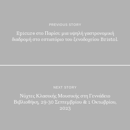
PREVIOUS STORY
Epicure στο Παρίσι: μια υψηλή γαστρονομική
διαδρομή στο εστιατόριο του ξενοδοχείου Bristol.
NEXT STORY
Νύχτες Κλασικής Μουσικής στη Γεννάδειο
Βιβλιοθήκη, 29-30 Σεπτεμβρίου & 1 Οκτωβρίου,
2023