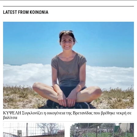
LATEST FROM ΚΟΙΝΩΝΙΑ
ΚΥΨΕΛΗ Συγκλονίζει η οικογένεια της Βρετανίδας που βρέθηκε νεκρή σε
βαλίτσα