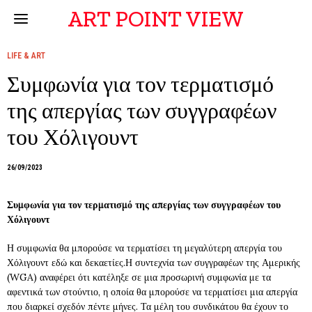
ART POINT VIEW
LIFE & ART
Συμφωνία για τον τερματισμό
της απεργίας των συγγραφέων
του Χόλιγουντ
26/09/2023
Συμφωνία για τον τερματισμό της απεργίας των συγγραφέων του
Χόλιγουντ
Η συμφωνία θα μπορούσε να τερματίσει τη μεγαλύτερη απεργία του
Χόλιγουντ εδώ και δεκαετίες.Η συντεχνία των συγγραφέων της Αμερικής
(WGA) αναφέρει ότι κατέληξε σε μια προσωρινή συμφωνία με τα
αφεντικά των στούντιο, η οποία θα μπορούσε να τερματίσει μια απεργία
που διαρκεί σχεδόν πέντε μήνες. Τα μέλη του συνδικάτου θα έχουν το