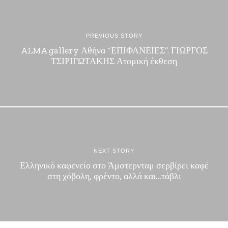
PREVIOUS STORY
ALMA gallery Αθήνα “ΕΠΙΦΑΝΕΙΕΣ”. ΓΙΩΡΓΟΣ
ΤΣΙΡΙΓΩΤΑΚΗΣ Ατομική έκθεση
NEXT STORY
Ελληνικό καφενείο στο Άμστερνταμ σερβίρει καφέ
στη χόβολη, φρέντο, αλλά και…τάβλι