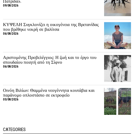
Πατρίδα».
09/08/2026
ΚΥΨΕΛΗ Συγκλονίζει η οικογένεια της Βρετανίδας
που βρέθηκε νεκρή σε βαλίτσα
06/08/2026
Αριστομένης Προβελέγγιος: Η ζωή και το έργο του
σπουδαίου ποιητή από τη Σίφνο
06/08/2026
Οινόη Βιλίων: Θαμμένα νεογέννητα κουτάβια και
παράνομο οπλοστάσιο σε εκτροφείο
05/08/2026
CATEGORIES