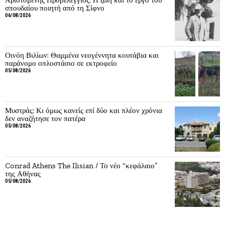
σπουδαίου ποιητή από τη Σίφνο
06/08/2026
Οινόη Βιλίων: Θαμμένα νεογέννητα κουτάβια και
παράνομο οπλοστάσιο σε εκτροφείο
05/08/2026
Μυστράς: Κι όμως κανείς επί δύο και πλέον χρόνια
δεν αναζήτησε τον πατέρα
05/08/2026
Conrad Athens The Ilisian / Το νέο “κεφάλαιο”
της Αθήνας
05/08/2026