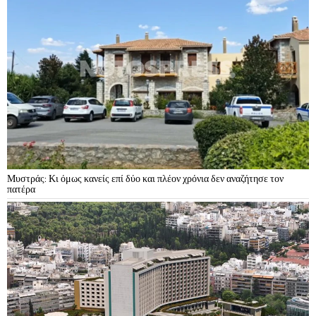
Μυστράς: Κι όμως κανείς επί δύο και πλέον χρόνια δεν αναζήτησε τον
πατέρα