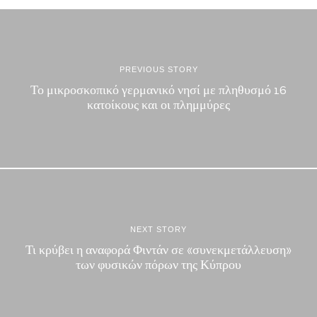
PREVIOUS STORY
Το μικροσκοπικό γερμανικό νησί με πληθυσμό 16
κατοίκους και οι πλημμύρες
NEXT STORY
Τι κρύβει η αναφορά Φιντάν σε «συνεκμετάλλευση»
των φυσικών πόρων της Κύπρου