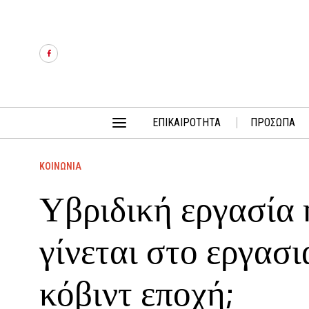
ΕΠΙΚΑΙΡΟΤΗΤΑ
ΠΡΟΣΩΠΑ
ΚΟΙΝΩΝΙΑ
Υβριδική εργασία 
γίνεται στο εργασ
κόβιντ εποχή;