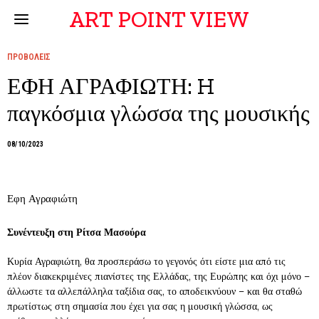
ART POINT VIEW
ΠΡΟΒΟΛΕΙΣ
ΕΦΗ ΑΓΡΑΦΙΩΤΗ: H
παγκόσμια γλώσσα της μουσικής
08/10/2023
Εφη Αγραφιώτη
Συνέντευξη στη Ρίτσα Μασούρα
Κυρία Αγραφιώτη, θα προσπεράσω το γεγονός ότι είστε μια από τις
πλέον διακεκριμένες πιανίστες της Ελλάδας, της Ευρώπης και όχι μόνο –
άλλωστε τα αλλεπάλληλα ταξίδια σας, το αποδεικνύουν – και θα σταθώ
πρωτίστως στη σημασία που έχει για σας η μουσική γλώσσα, ως