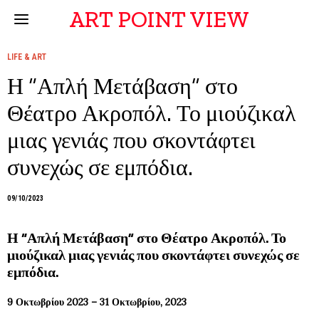
ART POINT VIEW
LIFE & ART
Η “Απλή Μετάβαση” στο
Θέατρο Ακροπόλ. Το μιούζικαλ
μιας γενιάς που σκοντάφτει
συνεχώς σε εμπόδια.
09/10/2023
Η “Απλή Μετάβαση” στο Θέατρο Ακροπόλ. Το
μιούζικαλ μιας γενιάς που σκοντάφτει συνεχώς σε
εμπόδια.
9 Οκτωβρίου 2023
– 31 Οκτωβρίου, 2023