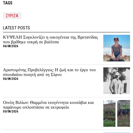
TAGS
ΣΥΡΙΖΑ
LATEST POSTS
ΚΥΨΕΛΗ Συγκλονίζει η οικογένεια της Βρετανίδας
που βρέθηκε νεκρή σε βαλίτσα
06/08/2026
Αριστομένης Προβελέγγιος: Η ζωή και το έργο του
σπουδαίου ποιητή από τη Σίφνο
06/08/2026
Οινόη Βιλίων: Θαμμένα νεογέννητα κουτάβια και
παράνομο οπλοστάσιο σε εκτροφείο
05/08/2026