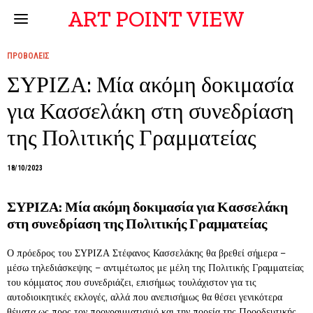
ART POINT VIEW
ΠΡΟΒΟΛΕΙΣ
ΣΥΡΙΖΑ: Μία ακόμη δοκιμασία
για Κασσελάκη στη συνεδρίαση
της Πολιτικής Γραμματείας
18/10/2023
ΣΥΡΙΖΑ: Μία ακόμη δοκιμασία για Κασσελάκη
στη συνεδρίαση της Πολιτικής Γραμματείας
Ο πρόεδρος του ΣΥΡΙΖΑ Στέφανος Κασσελάκης θα βρεθεί σήμερα –
μέσω τηλεδιάσκεψης – αντιμέτωπος με μέλη της Πολιτικής Γραμματείας
του κόμματος που συνεδριάζει, επισήμως τουλάχιστον για τις
αυτοδιοικητικές εκλογές, αλλά που ανεπισήμως θα θέσει γενικότερα
θέματα ως προς τον προγραμματισμό και την πορεία της Προοδευτικής