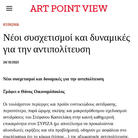
ART POINT VIEW
ΚΟΙΝΩΝΙΑ
Νέοι συσχετισμοί και δυναμικές
για την αντιπολίτευση
24/10/2023
Νέοι συσχετισμοί και δυναμικές για την αντιπολίτευση
Γράφει ο Θάνος Οικονομόπουλος
Οι τουλάχιστον περίεργες και προϊόν ενστικτώδους αντίδρασης,
περισσότερο, παρά ώριμης σκέψης και μακροπρόθεσμου σχεδιασμού
αντιδράσεις του Στέφανου Κασσελάκη στην καυτή καθημερινή
επικαιρότητα στον ΣΥΡΙΖΑ (με αποτέλεσμα να προκαλούνται
αλυσιδωτές εκρήξεις και νέα προβλήματα), οδηγούν με ασφάλεια στο
συμπέρασμα ότι το κόμμα (τύποις…) της αξιωματικής αντιπολίτευσης,