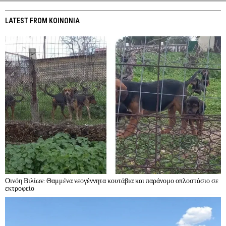
LATEST FROM ΚΟΙΝΩΝΙΑ
Οινόη Βιλίων: Θαμμένα νεογέννητα κουτάβια και παράνομο οπλοστάσιο σε
εκτροφείο