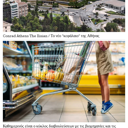
Conrad Athens The Ilisian / Το νέο “κεφάλαιο” της Αθήνας
Καθημερινός είναι ο κύκλος διαβουλεύσεων με τις βιομηχανίες και τις