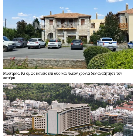
Μυστράς: Κι όμως κανείς επί δύο και πλέον χρόνια δεν αναζήτησε τον
πατέρα