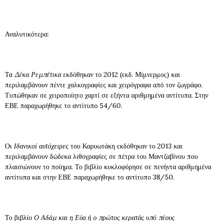
Αναλυτικότερα:
Τα
Δέκα Ρεμπέτικα
εκδόθηκαν το 2012 (εκδ. Μίμνερμος) και
περιλαμβάνουν πέντε χαλκογραφίες και χειρόγραφα από τον ζωγράφο.
Τυπώθηκαν σε χειροποίητο χαρτί σε εξήντα αριθμημένα αντίτυπα. Στην
ΕΒΕ παραχωρήθηκε το αντίτυπο 54/60.
Οι
Ιδανικοί αυτόχειρες
του Καρυωτάκη εκδόθηκαν το 2013 και
περιλαμβάνουν δώδεκα λιθογραφίες σε πέτρα του Μαντζαβίνου που
πλαισιώνουν το ποίημα. Το βιβλίο κυκλοφόρησε σε πενήντα αριθμημένα
αντίτυπα και στην ΕΒΕ παραχωρήθηκε το αντίτυπο 38/50.
Το βιβλίο
Ο Αδάμ και η Εύα ή ο πρώτος κερατάς υπό πέους