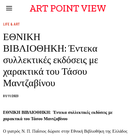
ART POINT VIEW
LIFE & ART
ΕΘΝΙΚΗ
ΒΙΒΛΙΟΘΗΚΗ: Έντεκα
συλλεκτικές εκδόσεις με
χαρακτικά του Τάσου
Μαντζαβίνου
01/11/2023
ΕΘΝΙΚΗ ΒΙΒΛΙΟΘΗΚΗ:
Έντεκα συλλεκτικές εκδόσεις με
χαρακτικά του Τάσου Μαντζαβίνου
Ο γιατρός Ν. Π. Παΐσιος δώρισε στην Εθνική Βιβλιοθήκη της Ελλάδος