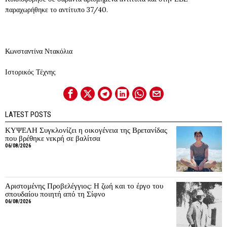
παραχωρήθηκε το αντίτυπο 37/40.
Κωνσταντίνα Ντακόλια
Ιστορικός Τέχνης
LATEST POSTS
ΚΥΨΕΛΗ Συγκλονίζει η οικογένεια της Βρετανίδας
που βρέθηκε νεκρή σε βαλίτσα
06/08/2026
Αριστομένης Προβελέγγιος: Η ζωή και το έργο του
σπουδαίου ποιητή από τη Σίφνο
06/08/2026