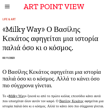
ART POINT VIEW
LIFE & ART
«Milky Way» Ο Βασίλης
Κεκάτος αφηγείται μια ιστορία
παλιά όσο κι ο κόσμος.
03/11/2023
Ο Βασίλης Κεκάτος αφηγείται μια ιστορία
παλιά όσο κι ο κόσμος. Αλλά το κάνει όσο
πιο σύγχρονα γίνεται.
Το «
Milky Way
» ξεκινά κι από το πρώτο κιόλας επεισόδιο κάνει αυτά
που υποσχόταν όλον αυτόν τον καιρό. Ο
Βασίλης Κεκάτος
αφηγείται μια
ιστορία παλιά όσο κι ο κόσμος. Αλλά το κάνει όσο πιο σύγχρονα γίνεται.