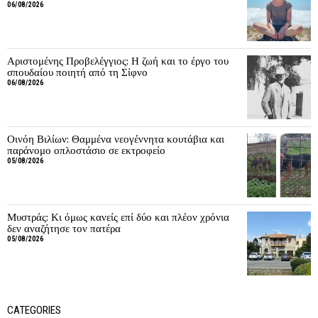
06/08/2026
Αριστομένης Προβελέγγιος: Η ζωή και το έργο του
σπουδαίου ποιητή από τη Σίφνο
06/08/2026
Οινόη Βιλίων: Θαμμένα νεογέννητα κουτάβια και
παράνομο οπλοστάσιο σε εκτροφείο
05/08/2026
Μυστράς: Κι όμως κανείς επί δύο και πλέον χρόνια
δεν αναζήτησε τον πατέρα
05/08/2026
CATEGORIES