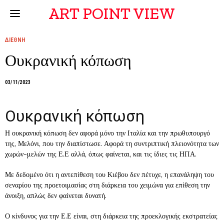
ART POINT VIEW
ΔΙΕΘΝΗ
Ουκρανική κόπωση
03/11/2023
Ουκρανική κόπωση
Η ουκρανική κόπωση δεν αφορά μόνο την Ιταλία και την πρωθυπουργό
της, Μελόνι, που την διαπίστωσε. Αφορά τη συντριπτική πλειονότητα των
χωρών-μελών της Ε.Ε αλλά, όπως φαίνεται, και τις ίδιες τις ΗΠΑ.
Με δεδομένο ότι η αντεπίθεση του Κιέβου δεν πέτυχε, η επανάληψη του
σεναρίου της προετοιμασίας στη διάρκεια του χειμώνα για επίθεση την
άνοιξη, απλώς δεν φαίνεται δυνατή.
Ο κίνδυνος για την Ε.Ε είναι, στη διάρκεια της προεκλογικής εκστρατείας