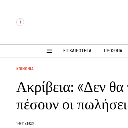
ΕΠΙΚΑΙΡΟΤΗΤΑ
ΠΡΟΣΩΠΑ
ΚΟΙΝΩΝΙΑ
Ακρίβεια: «Δεν θα 
πέσουν οι πωλήσει
14/11/2023