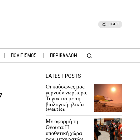
LIGHT
ΠΟΛΙΤΙΣΜΟΣ
ΠΕΡΙΒΑΛΛΟΝ
LATEST POSTS
Οι καύσωνες μας
ν
γερνούν νωρίτερα;
Τι γίνεται με τη
βιολογική ηλικία
09/08/2026
Με αφορμή τη
Θέουτα: Η
υποθετική χώρα
των μεταναστών