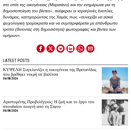
στο σπίτι της οικογένειας (Μαρσιάνο) και την ενημέρωσε για τη
δημοσιοποίηση του βίντεο»
, ανέφεραν οι ισραηλινές ένοπλες
δυνάμεις, κατηγορώντας της Χαμάς πως
«συνεχίζει να ασκεί
ψυχολογική τρομοκρατία και να συμπεριφέρεται με απάνθρωπο
τρόπο (δίνοντας στη δημοσιότητα) φωτογραφίες και βίντεο των
ομήρων».
LATEST POSTS
ΚΥΨΕΛΗ Συγκλονίζει η οικογένεια της Βρετανίδας
που βρέθηκε νεκρή σε βαλίτσα
06/08/2026
Αριστομένης Προβελέγγιος: Η ζωή και το έργο του
σπουδαίου ποιητή από τη Σίφνο
06/08/2026