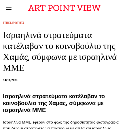
ART POINT VIEW
ΕΠΙΚΑΙΡΟΤΗΤΑ
Ισραηλινά στρατεύματα
κατέλαβαν το κοινοβούλιο της
Χαμάς, σύμφωνα με ισραηλινά
ΜΜΕ
14/11/2023
Ισραηλινά στρατεύματα κατέλαβαν το
κοινοβούλιο της Χαμάς, σύμφωνα με
ισραηλινά ΜΜΕ
Ισραηλινά ΜΜΕ έφεραν στο φως της δημοσιότητας φωτογραφία
που δείχνει στρατιώτες να ποζάρουν με όπλα και ισραηλινές