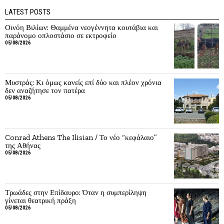
LATEST POSTS
Οινόη Βιλίων: Θαμμένα νεογέννητα κουτάβια και
παράνομο οπλοστάσιο σε εκτροφείο
05/08/2026
Μυστράς: Κι όμως κανείς επί δύο και πλέον χρόνια
δεν αναζήτησε τον πατέρα
05/08/2026
Conrad Athens The Ilisian / Το νέο “κεφάλαιο”
της Αθήνας
05/08/2026
Τρωάδες στην Επίδαυρο: Όταν η συμπερίληψη
γίνεται θεατρική πράξη
05/08/2026