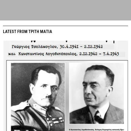
LATEST FROM ΤΡΙΤΗ ΜΑΤΙΑ