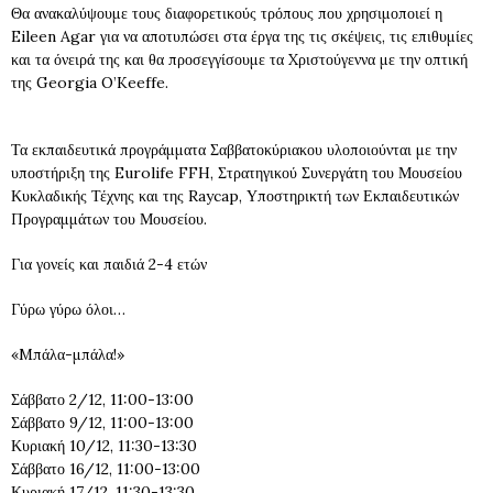
Θα ανακαλύψουμε τους διαφορετικούς τρόπους που χρησιμοποιεί η
Eileen Agar για να αποτυπώσει στα έργα της τις σκέψεις, τις επιθυμίες
και τα όνειρά της και θα προσεγγίσουμε τα Xριστούγεννα με την οπτική
της Georgia O’Keeffe.
Τα εκπαιδευτικά προγράμματα Σαββατοκύριακου υλοποιούνται με την
υποστήριξη της Eurolife FFH, Στρατηγικού Συνεργάτη του Μουσείου
Κυκλαδικής Τέχνης και της Raycap, Υποστηρικτή των Εκπαιδευτικών
Προγραμμάτων του Μουσείου.
Για γονείς και παιδιά 2-4 ετών
Γύρω γύρω όλοι…
«Mπάλα-μπάλα!»
Σάββατο 2/12, 11:00-13:00
Σάββατο 9/12, 11:00-13:00
Κυριακή 10/12, 11:30-13:30
Σάββατο 16/12, 11:00-13:00
Κυριακή 17/12, 11:30-13:30