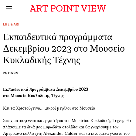
ART POINT VIEW
LIFE & ART
Εκπαιδευτικά προγράμματα
Δεκεμβρίου 2023 στο Μουσείο
Κυκλαδικής Τέχνης
28/11/2023
Εκπαιδευτικά προγράμματα Δεκεμβρίου 2023
στο Μουσείο Κυκλαδικής Τέχνης
Kaι τα Χριστούγεννα… μικροί μεγάλοι στο Μουσείο
Στα χριστουγεννιάτικα εργαστήρια του Μουσείου Κυκλαδικής Τέχνης, θα
πλάσουμε τα δικά μας μυρωδάτα στολίδια και θα γνωρίσουμε τον
Αμερικανό καλλιτέχνη Alexander Calder και τα κινούμενα γλυπτά του!