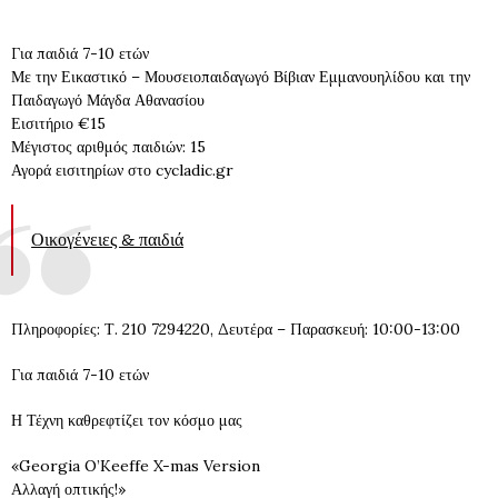
Για παιδιά 7-10 ετών
Με την Εικαστικό – Μουσειοπαιδαγωγό Βίβιαν Εμμανουηλίδου και την
Παιδαγωγό Μάγδα Αθανασίου
Εισιτήριο €15
Μέγιστος αριθμός παιδιών: 15
Αγορά εισιτηρίων στο cycladic.gr
Οικογένειες & παιδιά
Πληροφορίες: Τ. 210 7294220, Δευτέρα – Παρασκευή: 10:00-13:00
Για παιδιά 7-10 ετών
Η Τέχνη καθρεφτίζει τον κόσμο μας
«Georgia O’Keeffe X-mas Version
Αλλαγή οπτικής!»