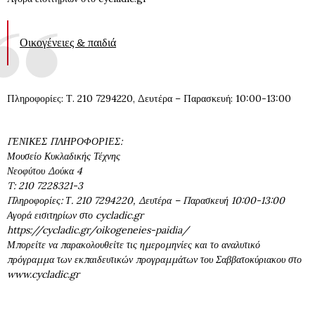
Οικογένειες & παιδιά
Πληροφορίες: Τ. 210 7294220, Δευτέρα – Παρασκευή: 10:00-13:00
ΓΕΝΙΚΕΣ ΠΛΗΡΟΦΟΡΙΕΣ:
Μουσείο Κυκλαδικής Τέχνης
Νεοφύτου Δούκα 4
T: 210 7228321-3
Πληροφορίες: Τ. 210 7294220, Δευτέρα – Παρασκευή 10:00-13:00
Αγορά εισιτηρίων στο cycladic.gr
https://cycladic.gr/oikogeneies-paidia/
Μπορείτε να παρακολουθείτε τις ημερομηνίες και το αναλυτικό
πρόγραμμα των εκπαιδευτικών προγραμμάτων του Σαββατοκύριακου στο
www.cycladic.gr