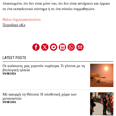
πλαισιωμένο, ότι δεν είναι μόνο του, ότι δεν είναι αστήρικτο και έρμαιο
σε ένα εκπαιδευτικό σύστημα ή σε ένα σύνολο συμμαθητών».
Βάλια Δημητρακοπούλου
Περιοδικό «Κ»
LATEST POSTS
Οι καύσωνες μας γερνούν νωρίτερα; Τι γίνεται με τη
βιολογική ηλικία
09/08/2026
Με αφορμή τη Θέουτα: Η υποθετική χώρα των
μεταναστών
09/08/2026