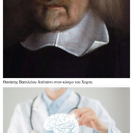
Θανάσης Βασιλείου Απέναντι στον κόσμο του Χομπς