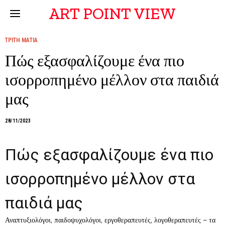
ART POINT VIEW
ΤΡΙΤΗ ΜΑΤΙΑ
Πώς εξασφαλίζουμε ένα πιο
ισορροπημένο μέλλον στα παιδιά
μας
28/11/2023
Πώς εξασφαλίζουμε ένα πιο
ισορροπημένο μέλλον στα
παιδιά μας
Αναπτυξιολόγοι, παιδοψυχολόγοι, εργοθεραπευτές, λογοθεραπευτές – τα