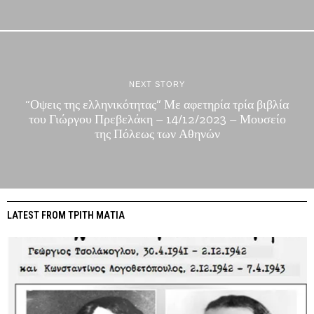
NEXT STORY
“Οψεις της ελληνικότητας” Με αφετηρία τρία βιβλία
του Γιώργου Πρεβελάκη – 14/12/2023 – Μουσείο
της Πόλεως των Αθηνών
LATEST FROM ΤΡΙΤΗ ΜΑΤΙΑ