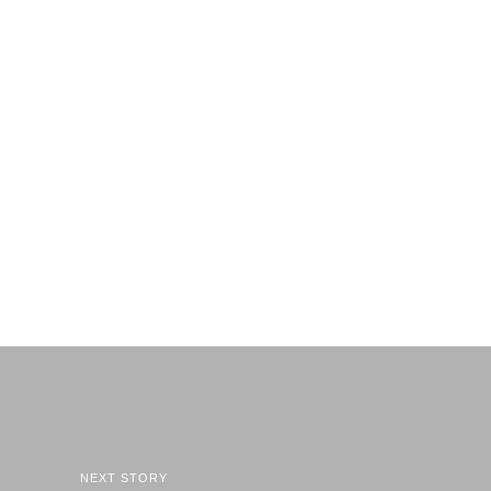
NEXT STORY