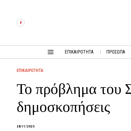
ΕΠΙΚΑΙΡΟΤΗΤΑ
ΠΡΟΣΩΠΑ
ΕΠΙΚΑΙΡΟΤΗΤΑ
Το πρόβλημα του Σ
δημοσκοπήσεις
28/11/2023