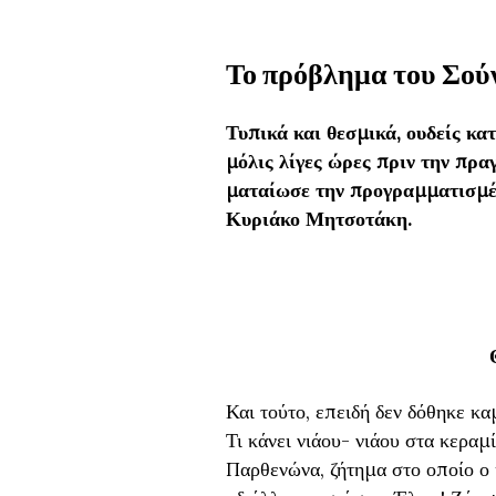
Το πρόβλημα του Σούν
Τυπικά και θεσμικά, ουδείς κα
μόλις λίγες ώρες πριν την πρα
ματαίωσε την προγραμματισμέ
Κυριάκο Μητσοτάκη.
Και τούτο, επειδή δεν δόθηκε κ
Τι κάνει νιάου- νιάου στα κεραμ
Παρθενώνα, ζήτημα στο οποίο ο 