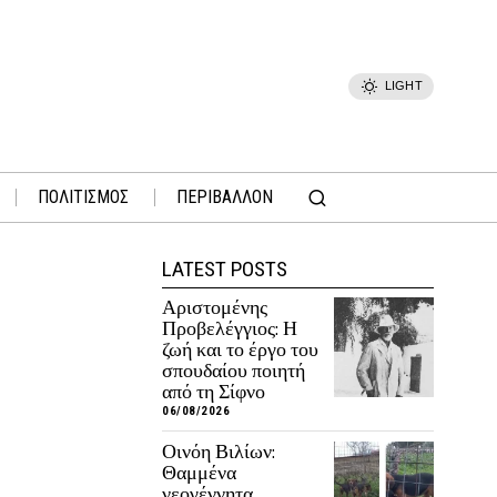
LIGHT
ΠΟΛΙΤΙΣΜΟΣ
ΠΕΡΙΒΑΛΛΟΝ
LATEST POSTS
Αριστομένης
Προβελέγγιος: Η
ζωή και το έργο του
σπουδαίου ποιητή
από τη Σίφνο
06/08/2026
Οινόη Βιλίων:
Θαμμένα
νεογέννητα