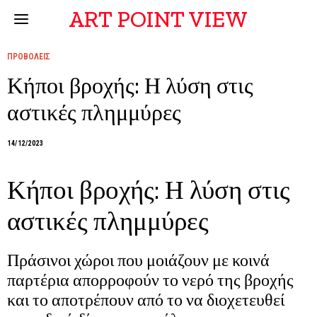
ART POINT VIEW
ΠΡΟΒΟΛΕΙΣ
Κήποι βροχής: Η λύση στις
αστικές πλημμύρες
14/12/2023
Κήποι βροχής: Η λύση στις
αστικές πλημμύρες
Πράσινοι χώροι που μοιάζουν με κοινά
παρτέρια απορροφούν το νερό της βροχής
και το αποτρέπουν από το να διοχετευθεί