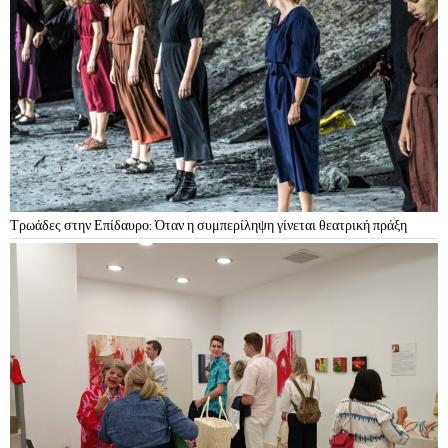
Τρωάδες στην Επίδαυρο: Όταν η συμπερίληψη γίνεται θεατρική πράξη