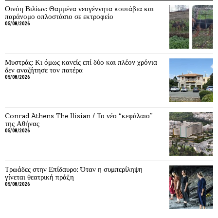
Οινόη Βιλίων: Θαμμένα νεογέννητα κουτάβια και
παράνομο οπλοστάσιο σε εκτροφείο
05/08/2026
Μυστράς: Κι όμως κανείς επί δύο και πλέον χρόνια
δεν αναζήτησε τον πατέρα
05/08/2026
Conrad Athens The Ilisian / Το νέο “κεφάλαιο”
της Αθήνας
05/08/2026
Τρωάδες στην Επίδαυρο: Όταν η συμπερίληψη
γίνεται θεατρική πράξη
05/08/2026