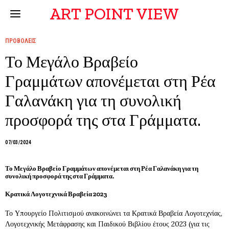
ART POINT VIEW
ΠΡΟΒΟΛΕΙΣ
Το Μεγάλο Βραβείο
Γραμμάτων απονέμεται στη Ρέα
Γαλανάκη για τη συνολική
προσφορά της στα Γράμματα.
07/03/2024
Το Μεγάλο Βραβείο Γραμμάτων απονέμεται στη Ρέα Γαλανάκη για τη
συνολική προσφορά της στα Γράμματα.
Κρατικά Λογοτεχνικά Βραβεία 2023
Το Υπουργείο Πολιτισμού ανακοινώνει τα Κρατικά Βραβεία Λογοτεχνίας,
Λογοτεχνικής Μετάφρασης και Παιδικού Βιβλίου έτους 2023 (για τις