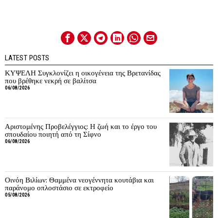
LATEST POSTS
ΚΥΨΕΛΗ Συγκλονίζει η οικογένεια της Βρετανίδας
που βρέθηκε νεκρή σε βαλίτσα
06/08/2026
Αριστομένης Προβελέγγιος: Η ζωή και το έργο του
σπουδαίου ποιητή από τη Σίφνο
06/08/2026
Οινόη Βιλίων: Θαμμένα νεογέννητα κουτάβια και
παράνομο οπλοστάσιο σε εκτροφείο
05/08/2026