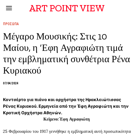
ART POINT VIEW
ΠΡΟΣΩΠΑ
Μέγαρο Μουσικής: Στις 10
Μαίου, η ‘Εφη Αγραφιώτη τιμά
την εμβληματική συνθέτρια Ρένα
Κυριακού
07/04/2024
Κοντσέρτο για πιάνο και ορχήστρα της Ηρακλειώτισσας
Ρένας Κυριακού. Ερμηνεία από την Έφη Αγραφιώτη και την
Κρατική Ορχήστρα Αθηνών.
Κείμενο:΄Εφη Αγραφιώτη
25 Φεβρουαρίου του 1917 γεννήθηκε η εμβληματική αυτή προσωπικότητα