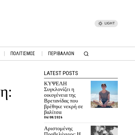
LIGHT
ΠΟΛΙΤΙΣΜΟΣ
ΠΕΡΙΒΑΛΛΟΝ
LATEST POSTS
ΚΥΨΕΛΗ
η:
Συγκλονίζει η
οικογένεια της
Βρετανίδας που
βρέθηκε νεκρή σε
βαλίτσα
06/08/2026
Αριστομένης
Προβελέγγιος: Η