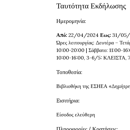
Ταυτότητα Εκδήλωσης
Ημερομηνία:
Από:
22/04/2024
Εως:
31/05/
Ώρες λειτουργίας: Δευτέρα – Τετ
10:00-20:00 | Σάββατο: 11:00-16
10:00-16:00, 3-6/5: ΚΛΕΙΣΤΑ, 7
Τοποθεσία:
Βιβλιοθήκη της ΕΣΗΕΑ «Δημήτρης
Eισιτήρια:
Είσοδος ελεύθερη
Πληροφορίες / Κρατήσεις: