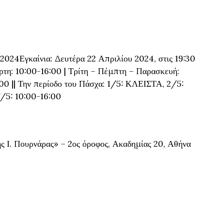
2024
Εγκαίνια: Δευτέρα 22 Απριλίου 2024, στις 19:30
άρτη: 10:00-16:00 | Τρίτη – Πέμπτη – Παρασκευή:
:00 || Την περίοδο του Πάσχα: 1/5: ΚΛΕΙΣΤΑ, 2/5:
/5: 10:00-16:00
 Ι. Πουρνάρας» – 2ος όροφος, Ακαδημίας 20, Αθήνα