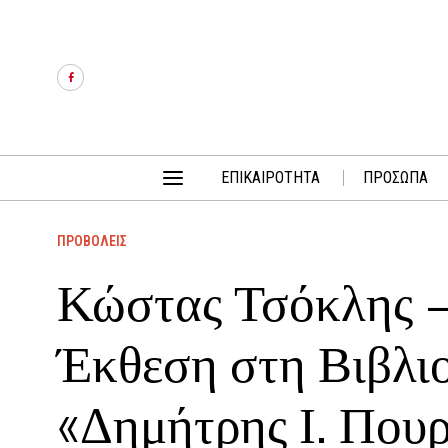
ΕΠΙΚΑΙΡΟΤΗΤΑ
ΠΡΟΣΩΠΑ
ΠΡΟΒΟΛΕΙΣ
Κώστας Τσόκλης –
Έκθεση στη Βιβλ
«Δημήτρης Ι. Που