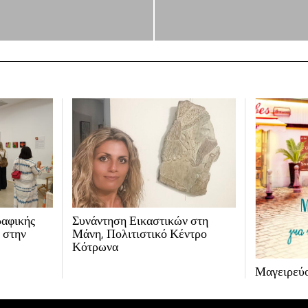
ραφικής
Συνάντηση Εικαστικών στη
 στην
Μάνη, Πολιτιστικό Κέντρο
Κότρωνα
Μαγειρεύο