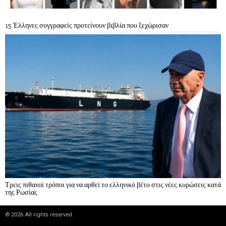
15 Έλληνες συγγραφείς προτείνουν βιβλία που ξεχώρισαν
Τρεις πιθανοί τρόποι για να αρθεί το ελληνικό βέτο στις νέες κυρώσεις κατά
της Ρωσίας
©
2026
All rights reserved.