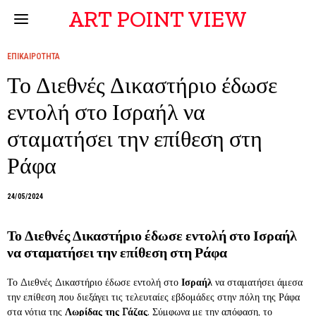
ART POINT VIEW
ΕΠΙΚΑΙΡΟΤΗΤΑ
Το Διεθνές Δικαστήριο έδωσε
εντολή στο Ισραήλ να
σταματήσει την επίθεση στη
Ράφα
24/05/2024
Το Διεθνές Δικαστήριο έδωσε εντολή στο Ισραήλ
να σταματήσει την επίθεση στη Ράφα
Το Διεθνές Δικαστήριο έδωσε εντολή στο
Ισραήλ
να σταματήσει άμεσα
την επίθεση που διεξάγει τις τελευταίες εβδομάδες στην πόλη της Ράφα
στα νότια της
Λωρίδας της Γάζας
. Σύμφωνα με την απόφαση, το