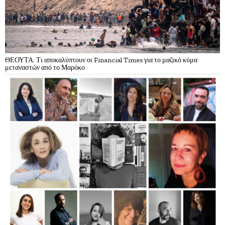
ΘΕΟΥΤΑ: Τι αποκαλύπτουν οι Financial Times για το μαζικό κύμα
μεταναστών από το Μαρόκο