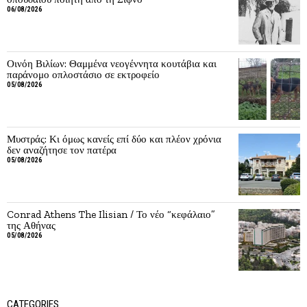
06/08/2026
Οινόη Βιλίων: Θαμμένα νεογέννητα κουτάβια και
παράνομο οπλοστάσιο σε εκτροφείο
05/08/2026
Μυστράς: Κι όμως κανείς επί δύο και πλέον χρόνια
δεν αναζήτησε τον πατέρα
05/08/2026
Conrad Athens The Ilisian / Το νέο “κεφάλαιο”
της Αθήνας
05/08/2026
CATEGORIES