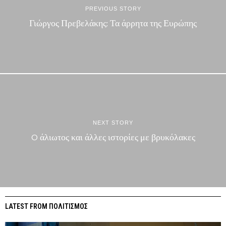
PREVIOUS STORY
Γιώργος Πρεβελάκης: Τα άρρητα της Ευρώπης
NEXT STORY
O άλιωτος και άλλες ιστορίες με βρυκόλακες
LATEST FROM ΠΟΛΙΤΙΣΜΟΣ