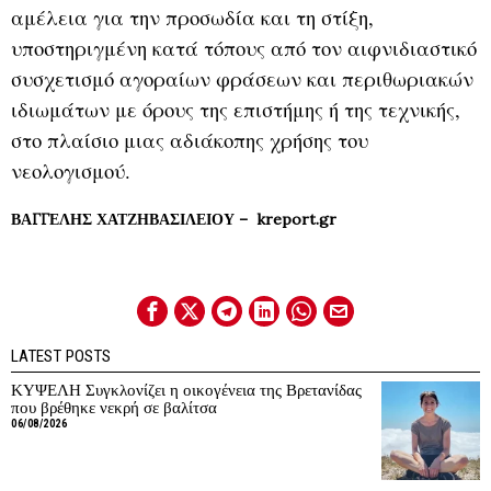
αμέλεια για την προσωδία και τη στίξη,
υποστηριγμένη κατά τόπους από τον αιφνιδιαστικό
συσχετισμό αγοραίων φράσεων και περιθωριακών
ιδιωμάτων με όρους της επιστήμης ή της τεχνικής,
στο πλαίσιο μιας αδιάκοπης χρήσης του
νεολογισμού.
ΒΑΓΓΕΛΗΣ ΧΑΤΖΗΒΑΣΙΛΕΙΟΥ – kreport.gr
LATEST POSTS
ΚΥΨΕΛΗ Συγκλονίζει η οικογένεια της Βρετανίδας
που βρέθηκε νεκρή σε βαλίτσα
06/08/2026