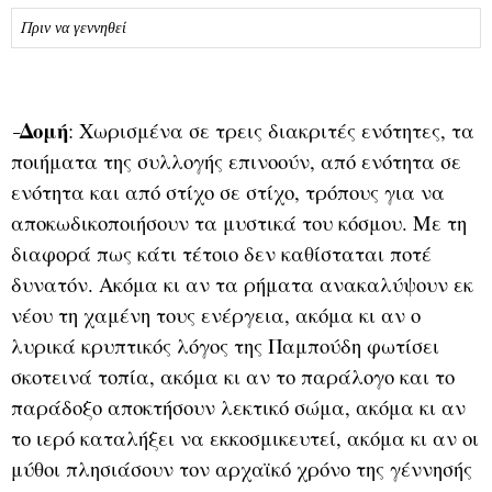
Πριν να γεννηθεί
Δομή
: Χωρισμένα σε τρεις διακριτές ενότητες, τα
–
ποιήματα της συλλογής επινοούν, από ενότητα σε
ενότητα και από στίχο σε στίχο, τρόπους για να
αποκωδικοποιήσουν τα μυστικά του κόσμου. Με τη
διαφορά πως κάτι τέτοιο δεν καθίσταται ποτέ
δυνατόν. Ακόμα κι αν τα ρήματα ανακαλύψουν εκ
νέου τη χαμένη τους ενέργεια, ακόμα κι αν ο
λυρικά κρυπτικός λόγος της Παμπούδη φωτίσει
σκοτεινά τοπία, ακόμα κι αν το παράλογο και το
παράδοξο αποκτήσουν λεκτικό σώμα, ακόμα κι αν
το ιερό καταλήξει να εκκοσμικευτεί, ακόμα κι αν οι
μύθοι πλησιάσουν τον αρχαϊκό χρόνο της γέννησής