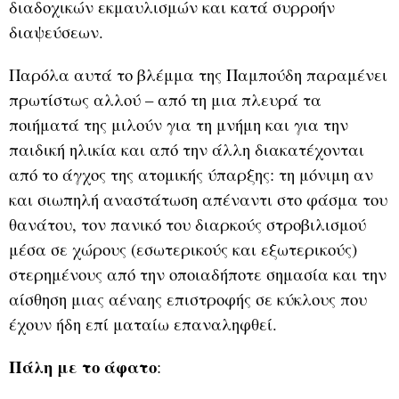
διαδοχικών εκμαυλισμών και κατά συρροήν
διαψεύσεων.
Παρόλα αυτά το βλέμμα της Παμπούδη παραμένει
πρωτίστως αλλού – από τη μια πλευρά τα
ποιήματά της μιλούν για τη μνήμη και για την
παιδική ηλικία και από την άλλη διακατέχονται
από το άγχος της ατομικής ύπαρξης: τη μόνιμη αν
και σιωπηλή αναστάτωση απέναντι στο φάσμα του
θανάτου, τον πανικό του διαρκούς στροβιλισμού
μέσα σε χώρους (εσωτερικούς και εξωτερικούς)
στερημένους από την οποιαδήποτε σημασία και την
αίσθηση μιας αέναης επιστροφής σε κύκλους που
έχουν ήδη επί ματαίω επαναληφθεί.
Πάλη με το άφατο
: