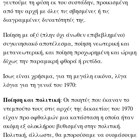
γευτούμε τη φύση εκ του συστάδην, προικισμένη
από την αρχή με όλες τις σβησμένες ή τις
διαγραμμένες δυνατότητές της.
Ποίηση με οξύ (πλην όχι άνωθεν επιβεβλημένο)
συγκινησιακό αποτέλεσμα, ποίηση νεωτερική και
μετανεωτερική, και ποίηση προχωρημένη και ώριμη
δίχως την παραμικρή φθορά ή ρυτίδα.
Ίσως είναι χρήσιμα, για τη μεγάλη εικόνα, λίγα
λόγια για τη γενιά του 1970:
Ποίηση και πολιτική
: Οι ποιητές που έκαναν το
ντεμπούτο τους στις αρχές της δεκαετίας του 1970
είχαν προ οφθαλμών μια κατάσταση η οποία ήταν
ακόμη εξ ολοκλήρου βυθισμένη στην πολιτική.
Πολιτική, άλλωστε, θα μπορούσαμε να ονομάσουμε