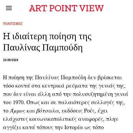
ART POINT VIEW
ΠΟΛΙΤΙΣΜΟΣ
H ιδιαίτερη ποίηση της
Παυλίνας Παμπούδη
23/09/2024
Η ποίηση της Παυλίνας Παμπούδη δεν βρίσκεται
τόσο κοντά στα κεντρικά ρεύματα της γενιάς της,
που δεν είναι άλλη από την πολυσυζητημένη γενιά
του 1970. Όπως και σε παλαιότερες συλλογές της,
το
Άμμος και βότσαλα
, εκδόσεις Ροές, έχει
ελάχιστες κοινωνικοπολιτικές αναφορές, πλην
αγγίζει κατά τόπους την Ιστορία ως τόπο