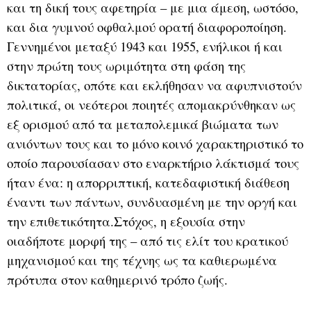
και τη δική τους αφετηρία – με μια άμεση, ωστόσο,
και δια γυμνού οφθαλμού ορατή διαφοροποίηση.
Γεννημένοι μεταξύ 1943 και 1955, ενήλικοι ή και
στην πρώτη τους ωριμότητα στη φάση της
δικτατορίας, οπότε και εκλήθησαν να αφυπνιστούν
πολιτικά, οι νεότεροι ποιητές απομακρύνθηκαν ως
εξ ορισμού από τα μεταπολεμικά βιώματα των
ανιόντων τους και το μόνο κοινό χαρακτηριστικό το
οποίο παρουσίασαν στο εναρκτήριο λάκτισμά τους
ήταν ένα: η απορριπτική, κατεδαφιστική διάθεση
έναντι των πάντων, συνδυασμένη με την οργή και
την επιθετικότητα.Στόχος, η εξουσία στην
οιαδήποτε μορφή της – από τις ελίτ του κρατικού
μηχανισμού και της τέχνης ως τα καθιερωμένα
πρότυπα στον καθημερινό τρόπο ζωής.