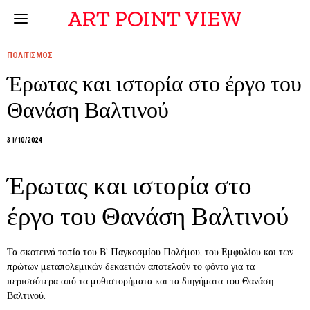
ART POINT VIEW
ΠΟΛΙΤΙΣΜΟΣ
Έρωτας και ιστορία στο έργο του
Θανάση Βαλτινού
31/10/2024
Έρωτας και ιστορία στο
έργο του Θανάση Βαλτινού
Τα σκοτεινά τοπία του Β’ Παγκοσμίου Πολέμου, του Εμφυλίου και των
πρώτων μεταπολεμικών δεκαετιών αποτελούν το φόντο για τα
περισσότερα από τα μυθιστορήματα και τα διηγήματα του Θανάση
Βαλτινού.