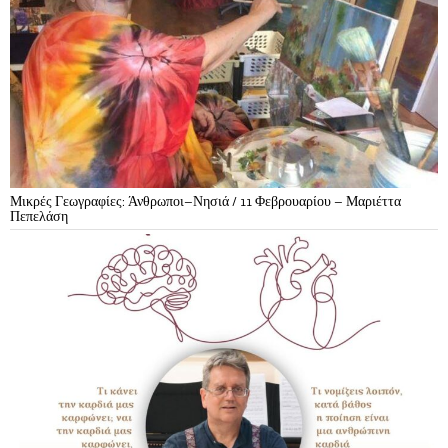
Μικρές Γεωγραφίες: Άνθρωποι–Νησιά / 11 Φεβρουαρίου – Μαριέττα
Πεπελάση