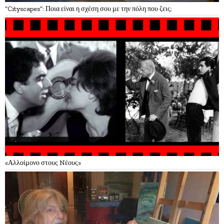
“Cityscapes”: Ποια είναι η σχέση σου με την πόλη που ζεις;
«Αλλοίμονο στους Nέους»