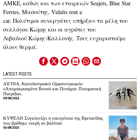
ΑΜΚΕ, καθώς και των εταιρειών Seajets, Blue Star
Ferries, Μασούτης, Vidalis rent a
car. Πολύτιμοι συνεργάτες υπήρξαν τα μέλη του
συλλόγου Κώμης και οι αγρότες του
Λιβαδιού Κώμης-Καλλονής. Τους ευχαριστούμε
όλους θερμά.
LATEST POSTS
ΑΙΓΙΝΑ, Καποδιστριακό Ορφανοτροφείο
«Απομακρυσμένα Βουνά και Ποτάμια: Πνευματική
Πατρίδα».
09/08/2026
ΚΥΨΕΛΗ Συγκλονίζει η οικογένεια της Βρετανίδας
που βρέθηκε νεκρή σε βαλίτσα
06/08/2026