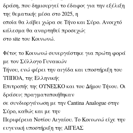
δράση, που δημιουργεί το έδαφος για την εξέλιξη
της θεματικής μέσα στο 2025, η
οποία θα λάβει χώρα σε Τήνο και Σύρο. Ανοιχτό
κάλεσμα θα αναρτηθεί προσεχώς
στο site του Κοινωνώ.
Φέτος το Κοινωνώ συνεργάστηκε για πρώτη φορά
με τον Σύλλογο Γυναικών
Τήνου, ενώ φέρει την αιγίδα και υποστήριξη του
ΥΠΠΟΑ, της Ελληνικής
Επιτροπής της ΟΥΝΕΣΚΟ και του Δήμου Τήνου. Οι
δράσεις πραγματοποιήθηκαν
σε συνδιοργάνωση με την Cantina Analogue στην
Σύρο, καθώς και με την
Περιφέρεια Νοτίου Αιγαίου. Το Κοινωνώ είχε την
ευγενική υποστήριξη της ΑΙΓΕΑΣ