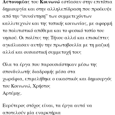
Αυτονομίας
Κοινωνώ
του
εστίασαν στην επιτόπια
δημιουργία και στην αλληλεπίδραση που προέκυψε
από την “συνάντηση” των συμμετεχόντων
καλλιτεχνών και της τοπικής κοινωνίας, με αφορμή
το πολιτιστικό απόθεμα και το φυσικό τοπίο του
νησιού. Οι πολίτες της Τήνου αλλά και επισκέπτες
αγκάλιασαν αυτήν την πρωτοβουλία με τη μαζική
αλλά και ουσιαστική συμμετοχή τους
Όλα τα έργα που παρουσιάστηκαν μέσω της
σπονδυλωτής διαδρομής μέσα στα
χωράφια, επιμελήθηκε ο εικαστικός και δημιουργός
του Κοινωνώ, Χρήστος
Αρτέμης.
Ευρύτερος στόχος είναι, τα έργα αυτά να
αποτελούν μία εναρκτήρια