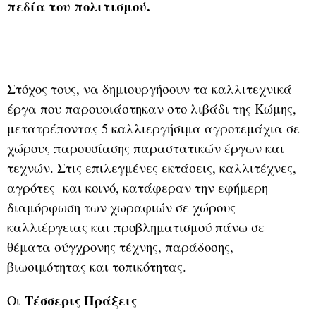
πεδία του πολιτισμού.
Στόχος τους, να δημιουργήσουν τα καλλιτεχνικά
έργα που παρουσιάστηκαν στο λιβάδι της Κώμης,
μετατρέποντας 5 καλλιεργήσιμα αγροτεμάχια σε
χώρους παρουσίασης παραστατικών έργων και
τεχνών. Στις επιλεγμένες εκτάσεις, καλλιτέχνες,
αγρότες και κοινό, κατάφεραν την εφήμερη
διαμόρφωση των χωραφιών σε χώρους
καλλιέργειας και προβληματισμού πάνω σε
θέματα σύγχρονης τέχνης, παράδοσης,
βιωσιμότητας και τοπικότητας.
Τέσσερις Πράξεις
Οι