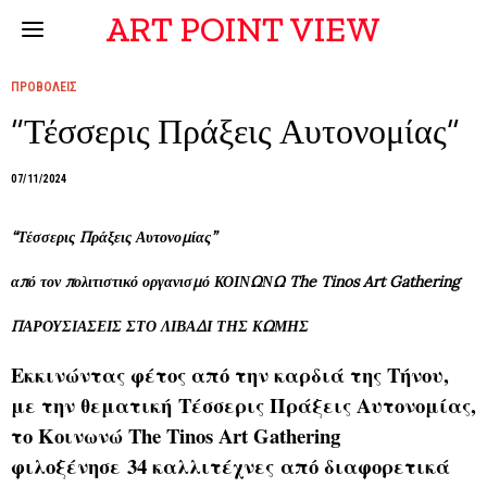
ART POINT VIEW
ΠΡΟΒΟΛΕΙΣ
“Τέσσερις Πράξεις Αυτονομίας”
07/11/2024
“Τέσσερις Πράξεις Αυτονομίας”
από τον πολιτιστικό οργανισμό ΚΟΙΝΩΝΩ The Tinos Art Gathering
ΠΑΡΟΥΣΙΑΣΕΙΣ ΣΤΟ ΛΙΒΑΔΙ ΤΗΣ ΚΩΜΗΣ
Εκκινώντας φέτος από την καρδιά της Τήνου,
με την θεματική Τέσσερις Πράξεις Αυτονομίας,
το Κοινωνώ Τhe Tinos Art Gathering
φιλοξένησε 34 καλλιτέχνες από διαφορετικά