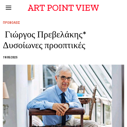
ART POINT VIEW
ΠΡΟΒΟΛΕΙΣ
Γιώργος Πρεβελάκης*
Δυσοίωνες προοπτικές
19/05/2025