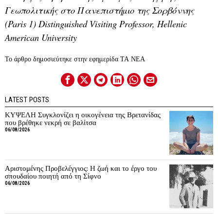
Γεωπολιτικής στο Πανεπιστήµιο της Σορβόννης
(Paris 1) Distinguished Visiting Professor, Hellenic
American University
Το άρθρο δημοσιεύτηκε στην εφημερίδα ΤΑ ΝΕΑ
LATEST POSTS
ΚΥΨΕΛΗ Συγκλονίζει η οικογένεια της Βρετανίδας
που βρέθηκε νεκρή σε βαλίτσα
06/08/2026
Αριστομένης Προβελέγγιος: Η ζωή και το έργο του
σπουδαίου ποιητή από τη Σίφνο
06/08/2026