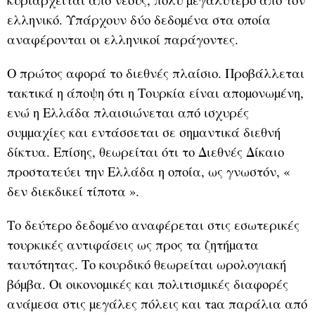
ελληνικό. Υπάρχουν δύο δεδοµένα στα οποία
αναφέρονται οι ελληνικοί παράγοντες.
Ο πρώτος αφορά το διεθνές πλαίσιο. Προβάλλεται
τακτικά η άποψη ότι η Τουρκία είναι αποµονωµένη,
ενώ η Ελλάδα πλαισιώνεται από ισχυρές
συµµαχίες και εντάσσεται σε σηµαντικά διεθνή
δίκτυα. Επίσης, θεωρείται ότι το Διεθνές Δίκαιο
προστατεύει την Ελλάδα η οποία, ως γνωστόν, «
δεν διεκδικεί τίποτα ».
Το δεύτερο δεδοµένο αναφέρεται στις εσωτερικές
τουρκικές αντιφάσεις ως προς τα ζητήµατα
ταυτότητας. Το κουρδικό θεωρείται ωρολογιακή
βόµβα. Οι οικονοµικές και πολιτισµικές διαφορές
ανάµεσα στις µεγάλες πόλεις και τaα παράλια από