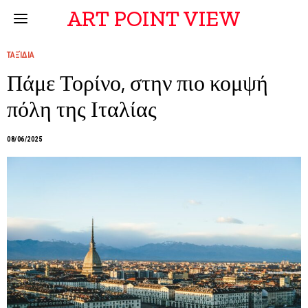
ART POINT VIEW
ΤΑΞΊΔΙΑ
Πάμε Τορίνο, στην πιο κομψή
πόλη της Ιταλίας
08/06/2025