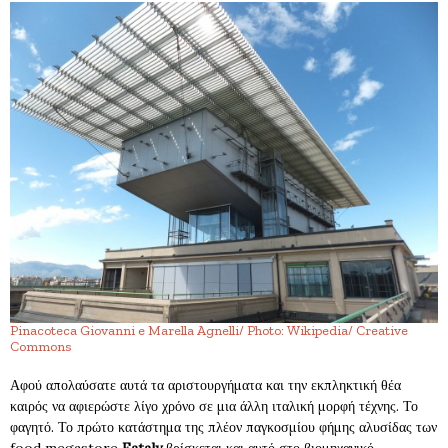
Pinacoteca Giovanni e Marella Agnelli/ Photo: Wikipedia/ Creative
Commons
Αφού απολαύσατε αυτά τα αριστουργήματα και την εκπληκτική θέα
καιρός να αφιερώστε λίγο χρόνο σε μια άλλη ιταλική μορφή τέχνης. Το
φαγητό. Το πρώτο κατάστημα της πλέον παγκοσμίου φήμης αλυσίδας των