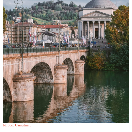
Photo: Unsplash