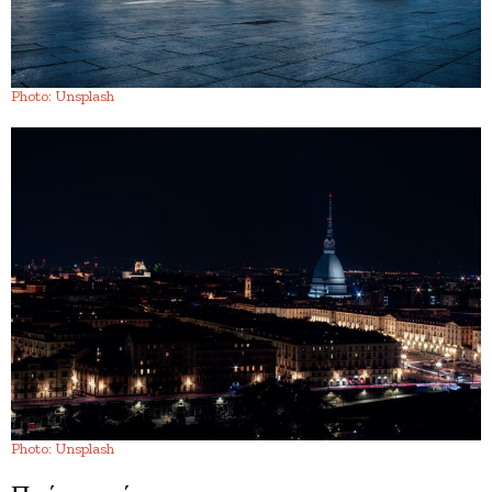
Photo: Unsplash
Photo: Unsplash