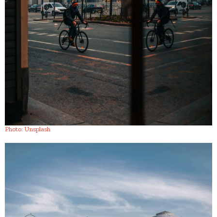
Photo: Unsplash