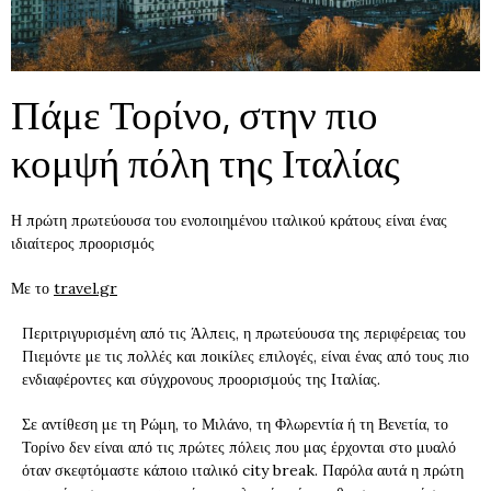
Πάμε Τορίνο, στην πιο
κομψή πόλη της Ιταλίας
Η πρώτη πρωτεύουσα του ενοποιημένου ιταλικού κράτους είναι ένας
ιδιαίτερος προορισμός
Με το
travel.gr
Περιτριγυρισμένη από τις Άλπεις, η πρωτεύουσα της περιφέρειας του
Πιεμόντε με τις πολλές και ποικίλες επιλογές, είναι ένας από τους πιο
ενδιαφέροντες και σύγχρονους προορισμούς της Ιταλίας.
Σε αντίθεση με τη Ρώμη, το Μιλάνο, τη Φλωρεντία ή τη Βενετία, το
Τορίνο δεν είναι από τις πρώτες πόλεις που μας έρχονται στο μυαλό
όταν σκεφτόμαστε κάποιο ιταλικό city break. Παρόλα αυτά η πρώτη