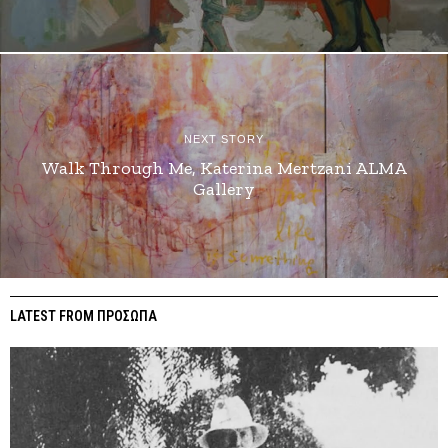
NEXT STORY
Walk Through Me, Katerina Mertzani ALMA
Gallery
LATEST FROM ΠΡΟΣΩΠΑ