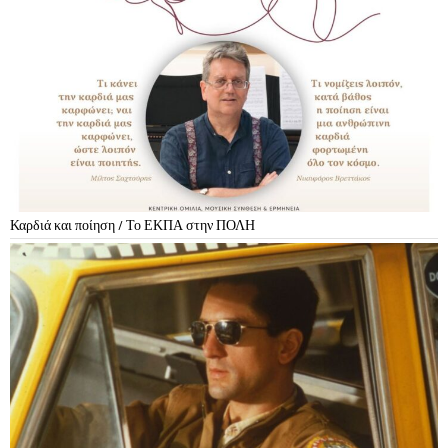
Καρδιά και ποίηση / Το ΕΚΠΑ στην ΠΟΛΗ