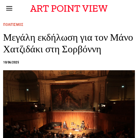
ART POINT VIEW
ΠΟΛΙΤΙΣΜΟΣ
Μεγάλη εκδήλωση για τον Μάνο
Χατζιδάκι στη Σορβόννη
10/06/2025