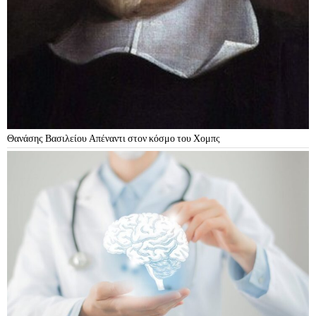
Θανάσης Βασιλείου Απέναντι στον κόσμο του Χομπς