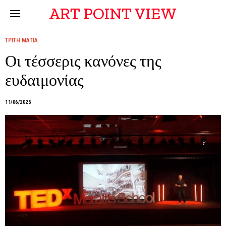
ART POINT VIEW
ΤΡΙΤΗ ΜΑΤΙΑ
Οι τέσσερις κανόνες της
ευδαιμονίας
11/06/2025