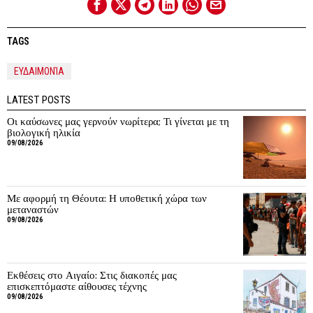
TAGS
ΕΥΔΑΙΜΟΝΊΑ
LATEST POSTS
Οι καύσωνες μας γερνούν νωρίτερα; Τι γίνεται με τη
βιολογική ηλικία
09/08/2026
Με αφορμή τη Θέουτα: Η υποθετική χώρα των
μεταναστών
09/08/2026
Εκθέσεις στο Αιγαίο: Στις διακοπές μας
επισκεπτόμαστε αίθουσες τέχνης
09/08/2026