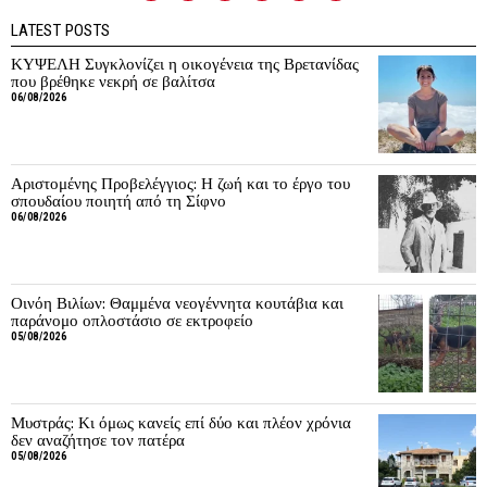
LATEST POSTS
ΚΥΨΕΛΗ Συγκλονίζει η οικογένεια της Βρετανίδας
που βρέθηκε νεκρή σε βαλίτσα
06/08/2026
Αριστομένης Προβελέγγιος: Η ζωή και το έργο του
σπουδαίου ποιητή από τη Σίφνο
06/08/2026
Οινόη Βιλίων: Θαμμένα νεογέννητα κουτάβια και
παράνομο οπλοστάσιο σε εκτροφείο
05/08/2026
Μυστράς: Κι όμως κανείς επί δύο και πλέον χρόνια
δεν αναζήτησε τον πατέρα
05/08/2026