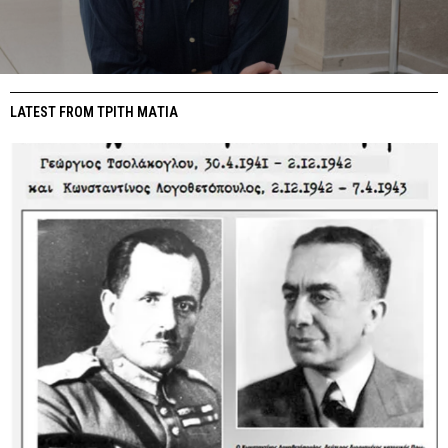
LATEST FROM ΤΡΙΤΗ ΜΑΤΙΑ