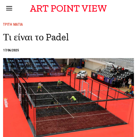
ART POINT VIEW
ΤΡΙΤΗ ΜΑΤΙΑ
Τι είναι το Padel
17/06/2025