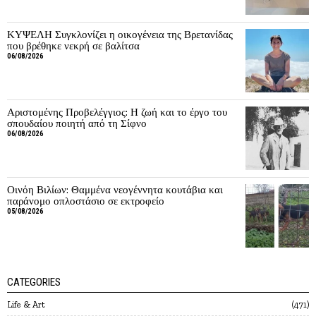
ΚΥΨΕΛΗ Συγκλονίζει η οικογένεια της Βρετανίδας
που βρέθηκε νεκρή σε βαλίτσα
06/08/2026
Αριστομένης Προβελέγγιος: Η ζωή και το έργο του
σπουδαίου ποιητή από τη Σίφνο
06/08/2026
Οινόη Βιλίων: Θαμμένα νεογέννητα κουτάβια και
παράνομο οπλοστάσιο σε εκτροφείο
05/08/2026
CATEGORIES
Life & Art
471