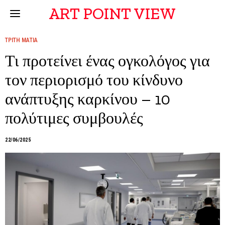
ART POINT VIEW
ΤΡΙΤΗ ΜΑΤΙΑ
Τι προτείνει ένας ογκολόγος για
τον περιορισμό του κίνδυνο
ανάπτυξης καρκίνου – 10
πολύτιμες συμβουλές
22/06/2025