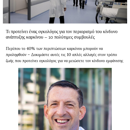
Τι προτείνει ένας ογκολόγος για τον περιορισμό του κίνδυνο
ανάπτυξης καρκίνου – 10 πολύτιμες συμβουλές
Περίπου το 40% των περιπτώσεων καρκίνου μπορούν να
προληφθούν – Δοκιμάστε αυτές τις 10 απλές αλλαγές στον τρόπο
ζωής που προτείνει ογκολόγος για να μειώσετε τον κίνδυνο εμφάνισης