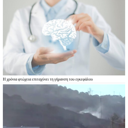
Η χρόνια φτώχεια επιταχύνει τη γήρανση του εγκεφάλου