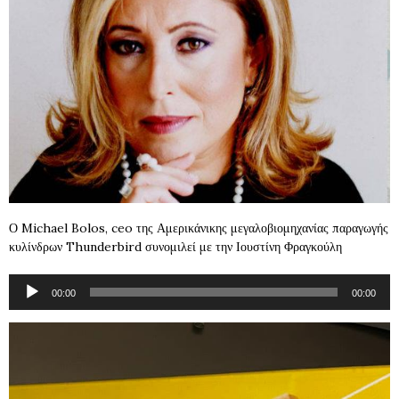
Ο Michael Bolos, ceo της Αμερικάνικης μεγαλοβιομηχανίας παραγωγής
κυλίνδρων Thunderbird συνομιλεί με την Ιουστίνη Φραγκούλη
Audio
00:00
00:00
Player