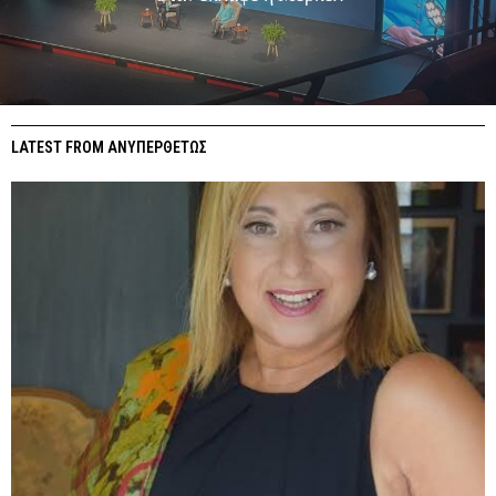
LATEST FROM ΑΝΥΠΕΡΘΕΤΩΣ