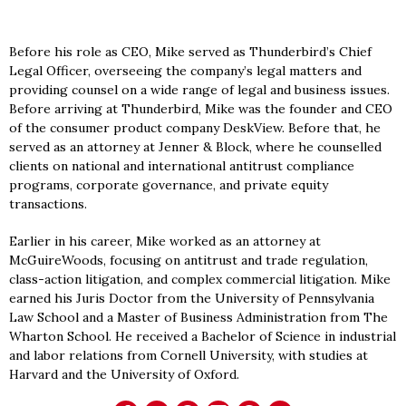
Before his role as CEO, Mike served as Thunderbird’s Chief
Legal Officer, overseeing the company’s legal matters and
providing counsel on a wide range of legal and business issues.
Before arriving at Thunderbird, Mike was the founder and CEO
of the consumer product company DeskView. Before that, he
served as an attorney at Jenner & Block, where he counselled
clients on national and international antitrust compliance
programs, corporate governance, and private equity
transactions.
Earlier in his career, Mike worked as an attorney at
McGuireWoods, focusing on antitrust and trade regulation,
class-action litigation, and complex commercial litigation. Mike
earned his Juris Doctor from the University of Pennsylvania
Law School and a Master of Business Administration from The
Wharton School. He received a Bachelor of Science in industrial
and labor relations from Cornell University, with studies at
Harvard and the University of Oxford.