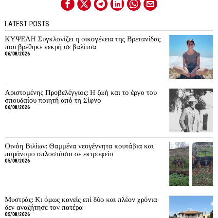
LATEST POSTS
ΚΥΨΕΛΗ Συγκλονίζει η οικογένεια της Βρετανίδας
που βρέθηκε νεκρή σε βαλίτσα
06/08/2026
Αριστομένης Προβελέγγιος: Η ζωή και το έργο του
σπουδαίου ποιητή από τη Σίφνο
06/08/2026
Οινόη Βιλίων: Θαμμένα νεογέννητα κουτάβια και
παράνομο οπλοστάσιο σε εκτροφείο
05/08/2026
Μυστράς: Κι όμως κανείς επί δύο και πλέον χρόνια
δεν αναζήτησε τον πατέρα
05/08/2026