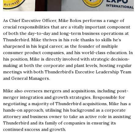
As Chief Executive Officer, Mike Bolos performs a range of
crucial responsibilities that are a vitally important component
of both the day-to-day and long-term business operations at
Thunderbird. Mike thrives in his role thanks to skills he’s
sharpened in his legal career, as the founder of multiple
consumer product companies, and his world-class education. In
his position, Mike is directly involved with strategic decision-
making at both the corporate and plant levels, hosting regular
meetings with both Thunderbird’s Executive Leadership Team
and General Managers.
Mike also oversees mergers and acquisitions, including post-
merger integration and growth strategies. Responsible for
negotiating a majority of Thunderbird acquisitions, Mike has a
hands-on approach, utilising his background as a corporate
attorney and business owner to take an active role in assisting
Thunderbird and its family of companies in ensuring its
continued success and growth.