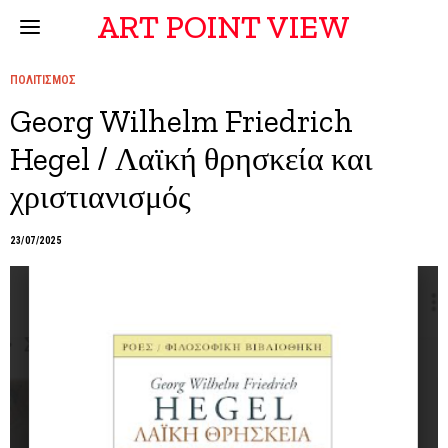
ART POINT VIEW
ΠΟΛΙΤΙΣΜΟΣ
Georg Wilhelm Friedrich
Hegel / Λαϊκή θρησκεία και
χριστιανισμός
23/07/2025