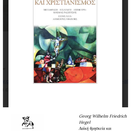
Georg Wilhelm Friedrich
Hegel
Λαϊκή θρησκεία και