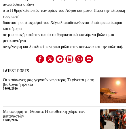
αναπτύσσει ο Καντ
στο Η θρησκεία εντός των ορίων του Λόγου και μόνο. Παρά την ιστορική
τους αυτή
διάσταση, οι στοχασμοί του Χέγκελ αποδεικνύονται ιδιαίτερα επίκαιροι
και σήμερα,
σε μια εποχή κατά την οποία το θρησκευτικό φαινόμενο βιώνει μια
μεταμοντέρνα
αναγέννηση και διεκδικεί κεντρικό ρόλο στην κοινωνία και την πολιτική.
LATEST POSTS
Οι καύσωνες μας γερνούν νωρίτερα; Τι γίνεται με τη
βιολογική ηλικία
09/08/2026
Με αφορμή τη Θέουτα: Η υποθετική χώρα των
μεταναστών
09/08/2026