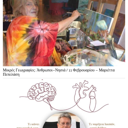
Μικρές Γεωγραφίες: Άνθρωποι–Νησιά / 11 Φεβρουαρίου – Μαριέττα
Πεπελάση