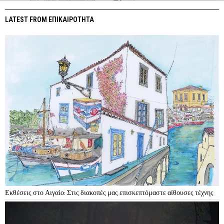
LATEST FROM ΕΠΙΚΑΙΡΟΤΗΤΑ
Εκθέσεις στο Αιγαίο: Στις διακοπές μας επισκεπτόμαστε αίθουσες τέχνης