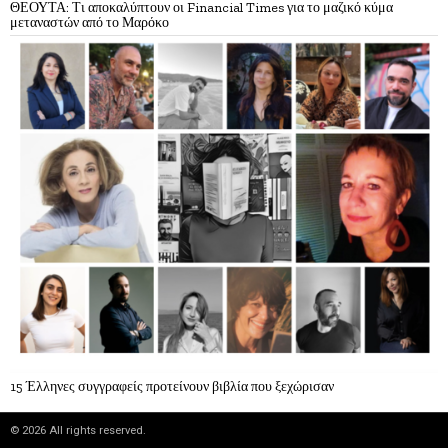
ΘΕΟΥΤΑ: Τι αποκαλύπτουν οι Financial Times για το μαζικό κύμα
μεταναστών από το Μαρόκο
15 Έλληνες συγγραφείς προτείνουν βιβλία που ξεχώρισαν
©
2026
All rights reserved.