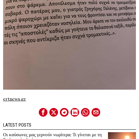
ertnews.gr
LATEST POSTS
Οι καύσωνες μας γερνούν νωρίτερα; Τι γίνεται με τη