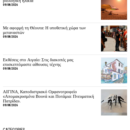
βιολογική ηλικία
09/08/2026
Με αφορμή τη Θέουτα: Η υποθετική χώρα των
μεταναστών
09/08/2026
Εκθέσεις στο Αιγαίο: Στις διακοπές μας
επισκεπτόμαστε αίθουσες τέχνης
09/08/2026
ΑΙΓΙΝΑ, Καποδιστριακό Ορφανοτροφείο
«Απομακρυσμένα Βουνά και Ποτάμια: Πνευματική
Πατρίδα».
09/08/2026
CATEGORIES