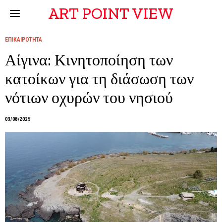
ART POINT VIEW
ΕΠΙΚΑΙΡΟΤΗΤΑ
Αίγινα: Κινητοποίηση των
κατοίκων για τη διάσωση των
νότιων οχυρών του νησιού
03/08/2025