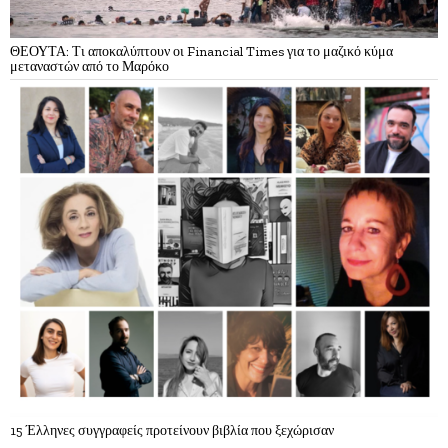
ΘΕΟΥΤΑ: Τι αποκαλύπτουν οι Financial Times για το μαζικό κύμα
μεταναστών από το Μαρόκο
15 Έλληνες συγγραφείς προτείνουν βιβλία που ξεχώρισαν