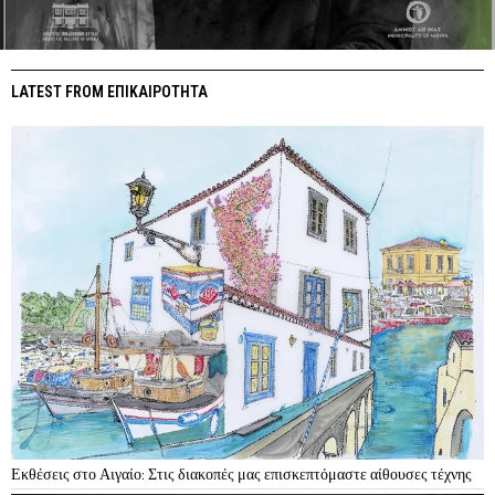
LATEST FROM ΕΠΙΚΑΙΡΟΤΗΤΑ
Εκθέσεις στο Αιγαίο: Στις διακοπές μας επισκεπτόμαστε αίθουσες τέχνης