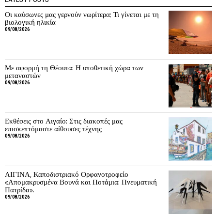
Οι καύσωνες μας γερνούν νωρίτερα; Τι γίνεται με τη
βιολογική ηλικία
09/08/2026
Με αφορμή τη Θέουτα: Η υποθετική χώρα των
μεταναστών
09/08/2026
Εκθέσεις στο Αιγαίο: Στις διακοπές μας
επισκεπτόμαστε αίθουσες τέχνης
09/08/2026
ΑΙΓΙΝΑ, Καποδιστριακό Ορφανοτροφείο
«Απομακρυσμένα Βουνά και Ποτάμια: Πνευματική
Πατρίδα».
09/08/2026