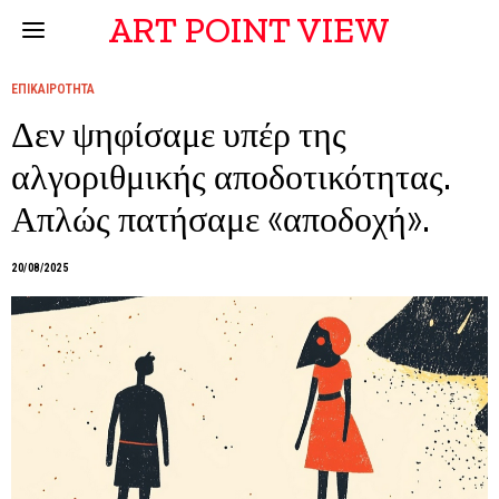
ART POINT VIEW
ΕΠΙΚΑΙΡΟΤΗΤΑ
Δεν ψηφίσαμε υπέρ της
αλγοριθμικής αποδοτικότητας.
Απλώς πατήσαμε «αποδοχή».
20/08/2025