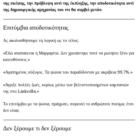
της σκέψης, την πρόβλεψη αντί της έκπληξης, την αποδοτικότητα αντί
της δημιουργικής αμηχανίας του «τι θα συμβεί μετά».
Επιτύμβια αποδοτικότητας
Ας ακολουθήσουμε τη λογική ως το τέλος:
«Εδώ αναπαύεται η Μαργαρίτα. Δεν χρειάστηκε ποτέ να ρωτήσει ξένο για
κατευθύνσεις.»
«Αγαπημένος σύζυγος. Τα ψώνια του παραδίδονταν με ακρίβεια 99,7%.»
«Άγγιξε πολλές ζωές, κυρίως μέσω των βελτιστοποιημένων καμπανιών
της στο LinkedIn.»
Το επιτύμβιο με τα ψώνια, πράγματι, συγκινεί το ανθρώπινο πνεύμα, έτσι
δεν είναι;
Δεν ξέρουμε τι δεν ξέρουμε