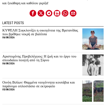
και ξεκάθαρη και καθόλου γκρίζα!
LATEST POSTS
ΚΥΨΕΛΗ Συγκλονίζει η οικογένεια της Βρετανίδας
που βρέθηκε νεκρή σε βαλίτσα
06/08/2026
Αριστομένης Προβελέγγιος: Η ζωή και το έργο του
σπουδαίου ποιητή από τη Σίφνο
06/08/2026
Οινόη Βιλίων: Θαμμένα νεογέννητα κουτάβια και
παράνομο οπλοστάσιο σε εκτροφείο
05/08/2026