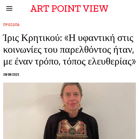
ART POINT VIEW
ΠΡΟΣΩΠΑ
Ίρις Κρητικού: «Η υφαντική στις
κοινωνίες του παρελθόντος ήταν,
με έναν τρόπο, τόπος ελευθερίας»
28/08/2025