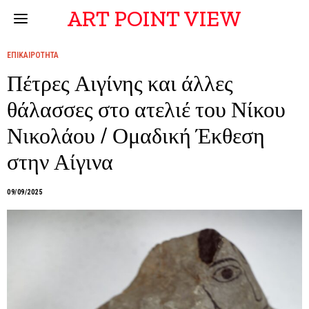
ART POINT VIEW
ΕΠΙΚΑΙΡΟΤΗΤΑ
Πέτρες Αιγίνης και άλλες
θάλασσες στο ατελιέ του Νίκου
Νικολάου / Ομαδική Έκθεση
στην Αίγινα
09/09/2025