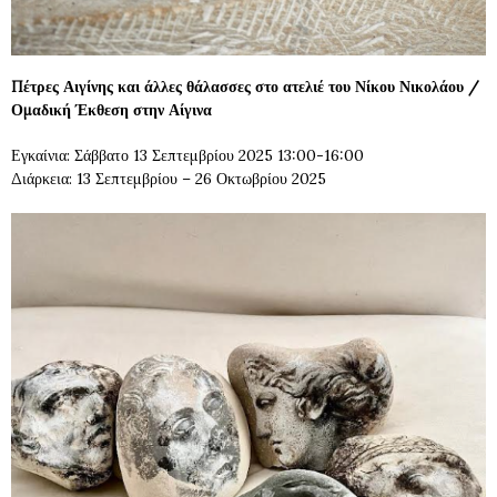
Πέτρες Αιγίνης και άλλες θάλασσες στο ατελιέ του Νίκου Νικολάου /
Ομαδική Έκθεση στην Αίγινα
Εγκαίνια: Σάββατο 13 Σεπτεμβρίου 2025 13:00-16:00
Διάρκεια: 13 Σεπτεμβρίου – 26 Οκτωβρίου 2025