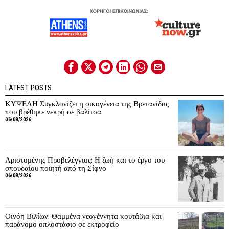
LATEST POSTS
ΚΥΨΕΛΗ Συγκλονίζει η οικογένεια της Βρετανίδας
που βρέθηκε νεκρή σε βαλίτσα
06/08/2026
Αριστομένης Προβελέγγιος: Η ζωή και το έργο του
σπουδαίου ποιητή από τη Σίφνο
06/08/2026
Οινόη Βιλίων: Θαμμένα νεογέννητα κουτάβια και
παράνομο οπλοστάσιο σε εκτροφείο