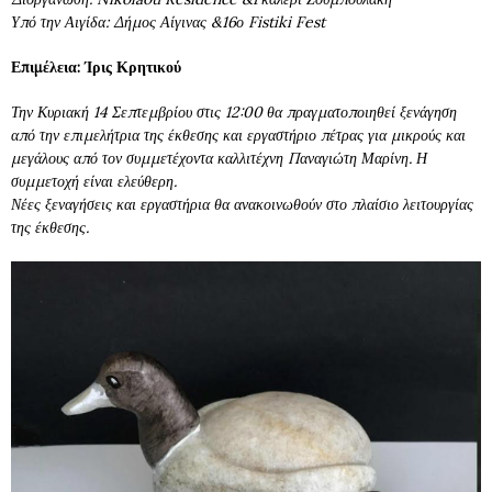
Υπό την Αιγίδα: Δήμος Αίγινας &16ο Fistiki Fest
Επιμέλεια: Ίρις Κρητικού
Την Κυριακή 14 Σεπτεμβρίου στις 12:00 θα πραγματοποιηθεί ξενάγηση
από την επιμελήτρια της έκθεσης και εργαστήριο πέτρας για μικρούς και
μεγάλους από τον συμμετέχοντα καλλιτέχνη Παναγιώτη Μαρίνη. Η
συμμετοχή είναι ελεύθερη.
Νέες ξεναγήσεις και εργαστήρια θα ανακοινωθούν στο πλαίσιο λειτουργίας
της έκθεσης.