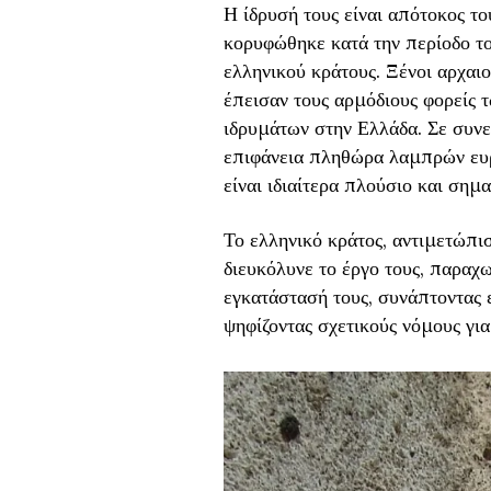
Η ίδρυσή τους είναι απότοκος τ
κορυφώθηκε κατά την περίοδο το
ελληνικού κράτους. Ξένοι αρχαιο
έπεισαν τους αρμόδιους φορείς τ
ιδρυμάτων στην Ελλάδα. Σε συνε
επιφάνεια πληθώρα λαμπρών ευρ
είναι ιδιαίτερα πλούσιο και σημα
Το ελληνικό κράτος, αντιμετώπισ
διευκόλυνε το έργο τους, παραχω
εγκατάστασή τους, συνάπτοντας 
ψηφίζοντας σχετικούς νόμους για