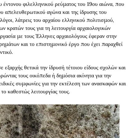
ου έντονου φιλελληνικού ρεύματος του 19ου αιώνα, που
υ απελευθερωτικού αγώνα και της ίδρυσης του
λόγοι, λάτρεις του αρχαίου ελληνικού πολιτισμού,
ων κρατών τους για τη λειτουργία αρχαιολογικών
ργασία με τους Έλληνες αρχαιολόγους έφεραν στην
ημάτων και το επιστημονικό έργο που έχει παραχθεί
ντικό.
ε εξαρχής θετικά την ίδρυσή τέτοιου είδους σχολών και
ρώντας τους οικόπεδα ή δημόσια ακίνητα για την
ειδικές συμφωνίες για την εκτέλεση των ανασκαφών και
 το καθεστώς λειτουργίας τους.