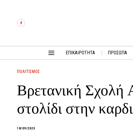
ΕΠΙΚΑΙΡΟΤΗΤΑ
ΠΡΟΣΩΠΑ
ΠΟΛΙΤΙΣΜΟΣ
Βρετανική Σχολή 
στολίδι στην καρδ
18/09/2025