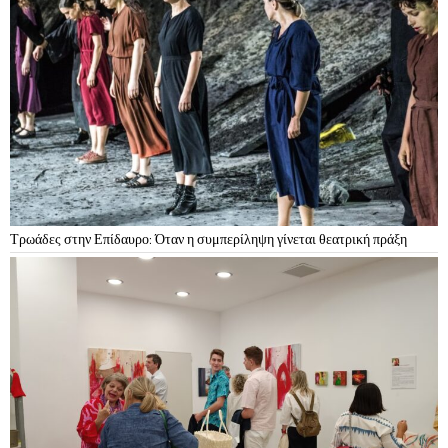
Τρωάδες στην Επίδαυρο: Όταν η συμπερίληψη γίνεται θεατρική πράξη