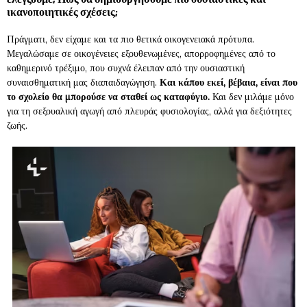
ικανοποιητικές σχέσεις;
Πράγματι, δεν είχαμε και τα πιο θετικά οικογενειακά πρότυπα.
Μεγαλώσαμε σε οικογένειες εξουθενωμένες, απορροφημένες από το
καθημερινό τρέξιμο, που συχνά έλειπαν από την ουσιαστική
συναισθηματική μας διαπαιδαγώγηση.
Και κάπου εκεί, βέβαια, είναι που
το σχολείο θα μπορούσε να σταθεί ως καταφύγιο.
Και δεν μιλάμε μόνο
για τη σεξουαλική αγωγή από πλευράς φυσιολογίας, αλλά για δεξιότητες
ζωής.