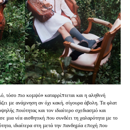
ό, τόσο πιο κομψό» καταρρίπτεται και η αληθινή
άζει με ανάμνηση αν όχι κακή, σίγουρα άβολη. Τα φλατ
ψηλής ποιότητας και τον ιδιαίτερο σχεδιασμό και
ε μια νέα αισθητική που συνδέει τη χαλαρότητα με το
τητα, ιδιαίτερα στη μετά την πανδημία εποχή που