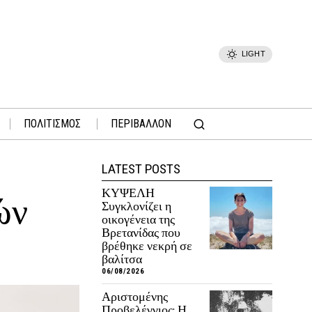
LIGHT
ΠΟΛΙΤΙΣΜΟΣ
ΠΕΡΙΒΑΛΛΟΝ
LATEST POSTS
ΚΥΨΕΛΗ
ών
Συγκλονίζει η
οικογένεια της
Βρετανίδας που
βρέθηκε νεκρή σε
βαλίτσα
06/08/2026
Αριστομένης
Προβελέγγιος: Η