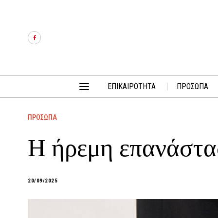
ΕΠΙΚΑΙΡΟΤΗΤΑ
ΠΡΟΣΩΠΑ
ΠΡΟΣΩΠΑ
Η ήρεμη επανάστα
20/09/2025