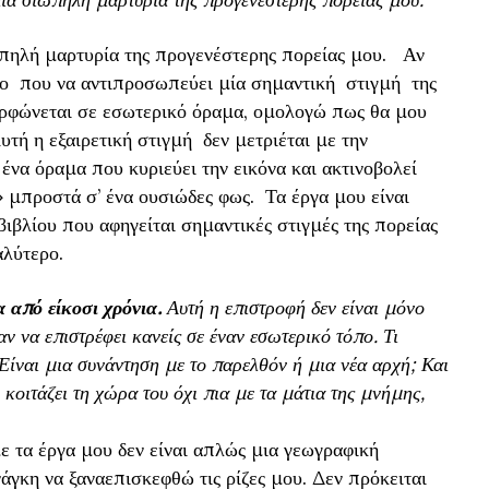
ωπηλή μαρτυρία της προγενέστερης πορείας μου. Αν
γο που να αντιπροσωπεύει μία σημαντική στιγμή της
ορφώνεται σε εσωτερικό όραμα, ομολογώ πως θα μου
τή η εξαιρετική στιγμή δεν μετριέται με την
 ένα όραμα που κυριεύει την εικόνα και ακτινοβολεί
 μπροστά σ’ ένα ουσιώδες φως. Τα έργα μου είναι
 βιβλίου που αφηγείται σημαντικές στιγμές της πορείας
αλύτερο.
 από είκοσι χρόνια.
Αυτή η επιστροφή δεν είναι μόνο
 να επιστρέφει κανείς σε έναν εσωτερικό τόπο. Τι
 Είναι μια συνάντηση με το παρελθόν ή μια νέα αρχή; Και
 κοιτάζει τη χώρα του όχι πια με τα μάτια της μνήμης,
 τα έργα μου δεν είναι απλώς μια γεωγραφική
άγκη να ξαναεπισκεφθώ τις ρίζες μου. Δεν πρόκειται