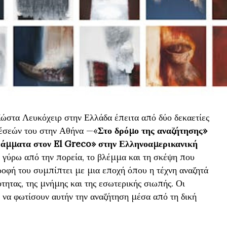
ώστα Λευκόχειρ στην Ελλάδα έπειτα από δύο δεκαετίες
θέσεών του στην Αθήνα —«
Στο δρόμο της αναζήτησης»
ράμματα στον El Greco» στην Ελληνοαμερικανική
γύρω από την πορεία, το βλέμμα και τη σκέψη που
τροφή του συμπίπτει με μια εποχή όπου η τέχνη αναζητά
τητας, της μνήμης και της εσωτερικής σιωπής. Οι
να φωτίσουν αυτήν την αναζήτηση μέσα από τη δική