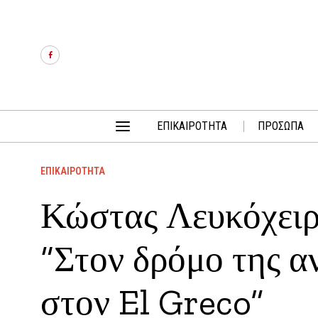
ΕΠΙΚΑΙΡΟΤΗΤΑ
ΠΡΟΣΩΠΑ
ΕΠΙΚΑΙΡΟΤΗΤΑ
Κώστας Λευκόχειρ:
“Στον δρόμο της 
στον El Greco”