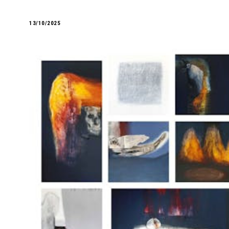
13/10/2025