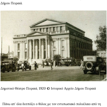
Δήμου Πειραιά.
Δημοτικό Θέατρο Πειραιά, 1920 © Ιστορικό Αρχείο Δήμου Πειραιά
Πάνω απ’ όλα δεσπόζει ο θόλος με τον εντυπωσιακό πολυέλαιο από τη