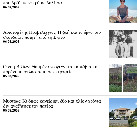
που βρέθηκε νεκρή σε βαλίτσα
06/08/2026
Αριστομένης Προβελέγγιος: Η ζωή και το έργο του
σπουδαίου ποιητή από τη Σίφνο
06/08/2026
Οινόη Βιλίων: Θαμμένα νεογέννητα κουτάβια και
παράνομο οπλοστάσιο σε εκτροφείο
05/08/2026
Μυστράς: Κι όμως κανείς επί δύο και πλέον χρόνια
δεν αναζήτησε τον πατέρα
05/08/2026