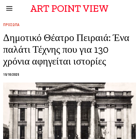
ART POINT VIEW
ΠΡΟΣΩΠΑ
Δημοτικό Θέατρο Πειραιά: Ένα
παλάτι Τέχνης που για 130
χρόνια αφηγείται ιστορίες
15/10/2025