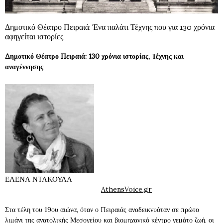
Δημοτικό Θέατρο Πειραιά: Ένα παλάτι Τέχνης που για 130 χρόνια
αφηγείται ιστορίες
Δημοτικό Θέατρο Πειραιά: 130 χρόνια ιστορίας, Τέχνης και
αναγέννησης
ΕΛΕΝΑ ΝΤΑΚΟΥΛΑ
AthensVoice.gr
Στα τέλη του 19ου αιώνα, όταν ο Πειραιάς αναδεικνυόταν σε πρώτο
λιμάνι της ανατολικής Μεσογείου και βιομηχανικό κέντρο γεμάτο ζωή, οι