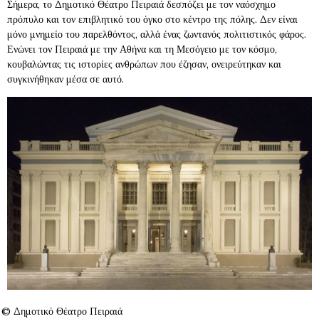
Σήμερα, το Δημοτικό Θέατρο Πειραιά δεσπόζει με τον ναόσχημο
πρόπυλο και τον επιβλητικό του όγκο στο κέντρο της πόλης. Δεν είναι
μόνο μνημείο του παρελθόντος, αλλά ένας ζωντανός πολιτιστικός φάρος.
Ενώνει τον Πειραιά με την Αθήνα και τη Μεσόγειο με τον κόσμο,
κουβαλώντας τις ιστορίες ανθρώπων που έζησαν, ονειρεύτηκαν και
συγκινήθηκαν μέσα σε αυτό.
© Δημοτικό Θέατρο Πειραιά