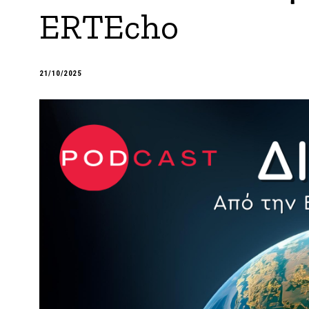
ERTEcho
21/10/2025