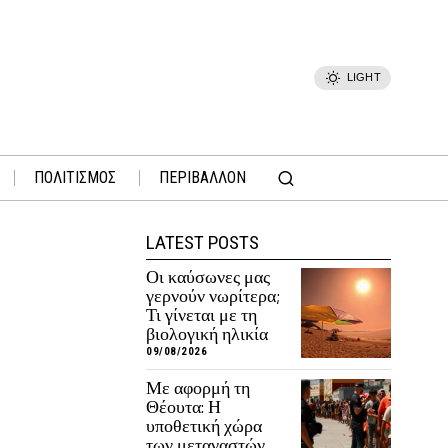
LIGHT
ΠΟΛΙΤΙΣΜΟΣ
ΠΕΡΙΒΑΛΛΟΝ
LATEST POSTS
Οι καύσωνες μας
γερνούν νωρίτερα;
Τι γίνεται με τη
βιολογική ηλικία
09/08/2026
Με αφορμή τη
Θέουτα: Η
υποθετική χώρα
των μεταναστών