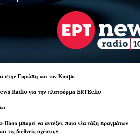
δα στην Ευρώπη και τον Κόσμο
news Radio για την πλατφόρμα ERTEcho
λο
α-Πόσο μπορεί να αντέξει, ποια νέα τάξη πραγμάτων
αι τις διεθνείς σχέσεις»