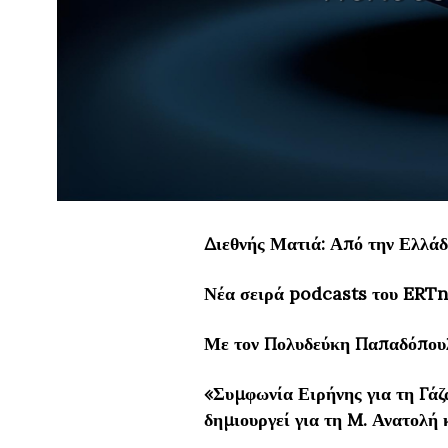
Διεθνής Ματιά: Από την Ελλά
Νέα σειρά podcasts του ERT
Με τον Πολυδεύκη Παπαδόπου
«Συμφωνία Ειρήνης για τη Γάζ
δημιουργεί για τη M
. Ανατολή κ