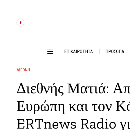
ΕΠΙΚΑΙΡΟΤΗΤΑ
ΠΡΟΣΩΠΑ
ΔΙΕΘΝΗ
Διεθνής Ματιά: Α
Ευρώπη και τον Κό
ERTnews Radio γι