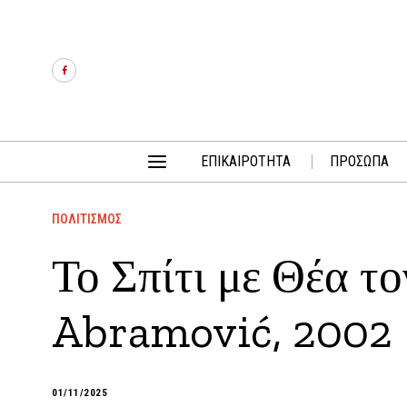
ΕΠΙΚΑΙΡΟΤΗΤΑ
ΠΡΟΣΩΠΑ
ΠΟΛΙΤΙΣΜΟΣ
Το Σπίτι με Θέα τ
Abramović, 2002
01/11/2025