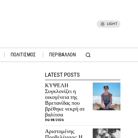
LIGHT
ΠΟΛΙΤΙΣΜΟΣ
ΠΕΡΙΒΑΛΛΟΝ
LATEST POSTS
ΚΥΨΕΛΗ
Συγκλονίζει η
οικογένεια της
Βρετανίδας που
βρέθηκε νεκρή σε
βαλίτσα
06/08/2026
Αριστομένης
Προβελέγγιος: Η