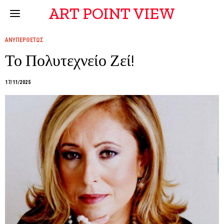
ART POINT VIEW
ΑΝΥΠΕΡΘΕΤΩΣ
Το Πολυτεχνείο Ζεί!
17/11/2025