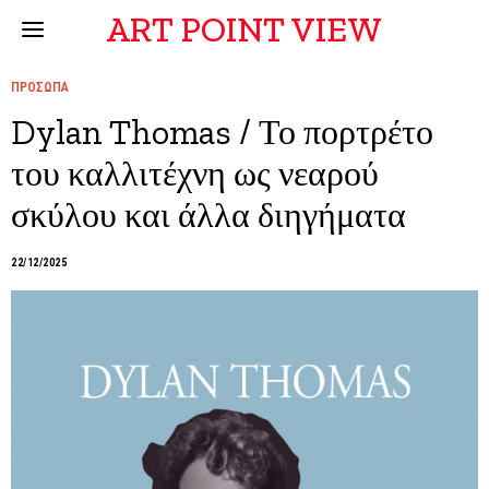
ART POINT VIEW
ΠΡΟΣΩΠΑ
Dylan Thomas / Το πορτρέτο
του καλλιτέχνη ως νεαρού
σκύλου και άλλα διηγήματα
22/12/2025