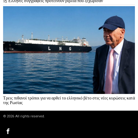
15 Έλληνες συγγραφείς προτείνουν βιβλία που ξεχώρισαν
Τρεις πιθανοί τρόποι για να αρθεί το ελληνικό βέτο στις νέες κυρώσεις κατά
της Ρωσίας
©
2026
All rights reserved.