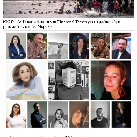
ΘΕΟΥΤΑ: Τι αποκαλύπτουν οι Financial Times για το μαζικό κύμα
μεταναστών από το Μαρόκο