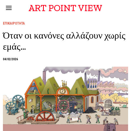
ART POINT VIEW
ΕΠΙΚΑΙΡΟΤΗΤΑ
Όταν οι κανόνες αλλάζουν χωρίς
εμάς…
04/02/2026