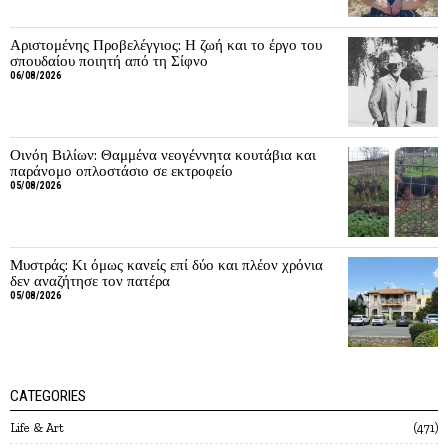
Αριστομένης Προβελέγγιος: Η ζωή και το έργο του
σπουδαίου ποιητή από τη Σίφνο
06/08/2026
Οινόη Βιλίων: Θαμμένα νεογέννητα κουτάβια και
παράνομο οπλοστάσιο σε εκτροφείο
05/08/2026
Μυστράς: Κι όμως κανείς επί δύο και πλέον χρόνια
δεν αναζήτησε τον πατέρα
05/08/2026
CATEGORIES
Life & Art
471