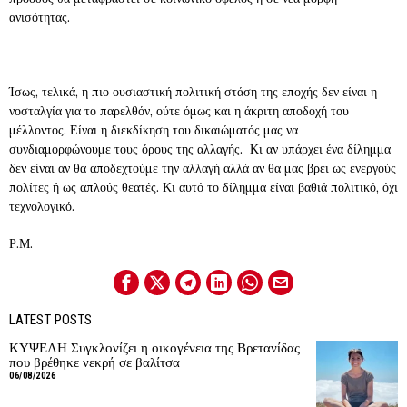
ανισότητας.
Ίσως, τελικά, η πιο ουσιαστική πολιτική στάση της εποχής δεν είναι η
νοσταλγία για το παρελθόν, ούτε όμως και η άκριτη αποδοχή του
μέλλοντος. Είναι η διεκδίκηση του δικαιώματός μας να
συνδιαμορφώνουμε τους όρους της αλλαγής. Κι αν υπάρχει ένα δίλημμα
δεν είναι αν θα αποδεχτούμε την αλλαγή αλλά αν θα μας βρει ως ενεργούς
πολίτες ή ως απλούς θεατές. Κι αυτό το δίλημμα είναι βαθιά πολιτικό, όχι
τεχνολογικό.
Ρ.Μ.
LATEST POSTS
ΚΥΨΕΛΗ Συγκλονίζει η οικογένεια της Βρετανίδας
που βρέθηκε νεκρή σε βαλίτσα
06/08/2026